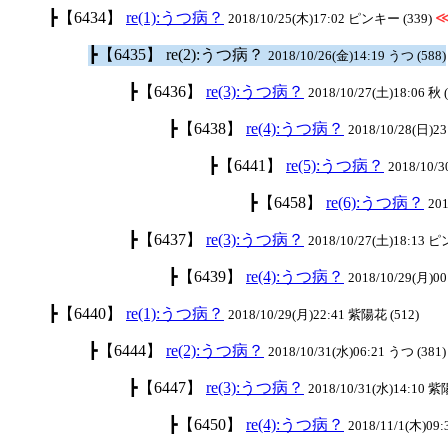
┣【6434】
re(1):うつ病？
2018/10/25(木)17:02 ピンキー (339)
┣【6435】 re(2):うつ病？
2018/10/26(金)14:19 うつ (588)
┣【6436】
re(3):うつ病？
2018/10/27(土)18:06 秋 
┣【6438】
re(4):うつ病？
2018/10/28(日)23
┣【6441】
re(5):うつ病？
2018/10/3
┣【6458】
re(6):うつ病？
201
┣【6437】
re(3):うつ病？
2018/10/27(土)18:13 
┣【6439】
re(4):うつ病？
2018/10/29(月)00
┣【6440】
re(1):うつ病？
2018/10/29(月)22:41 紫陽花 (512)
┣【6444】
re(2):うつ病？
2018/10/31(水)06:21 うつ (381)
┣【6447】
re(3):うつ病？
2018/10/31(水)14:10 紫
┣【6450】
re(4):うつ病？
2018/11/1(木)09: