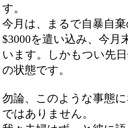
す。
今月は、まるで自暴自棄
$3000を遣い込み、今
います。しかもつい先日
の状態です。
勿論、このような事態に
ではありません。