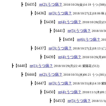
┣【6435】
re(2):うつ病？
2018/10/26(金)14:19 うつ (588)
┣【6436】
re(3):うつ病？
2018/10/27(土)18:06 秋 
┣【6438】
re(4):うつ病？
2018/10/28(日)2
┣【6441】
re(5):うつ病？
2018/10/3
┣【6458】
re(6):うつ病？
201
┣【6437】
re(3):うつ病？
2018/10/27(土)18:13 
┣【6439】
re(4):うつ病？
2018/10/29(月)00
┣【6440】
re(1):うつ病？
2018/10/29(月)22:41 紫陽花 (512)
┣【6444】
re(2):うつ病？
2018/10/31(水)06:21 うつ (381)
┣【6447】
re(3):うつ病？
2018/10/31(水)14:10 紫
┣【6450】
re(4):うつ病？
2018/11/1(木)09:
┣【6453】
re(5):うつ病？
2018/11/