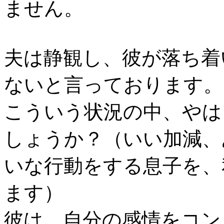
ません。
夫は静観し、彼が落ち着
ないと言っております。
こういう状況の中、やは
しょうか？（いい加減、
いな行動をする息子を、
ます）
彼は、自分の感情をコン