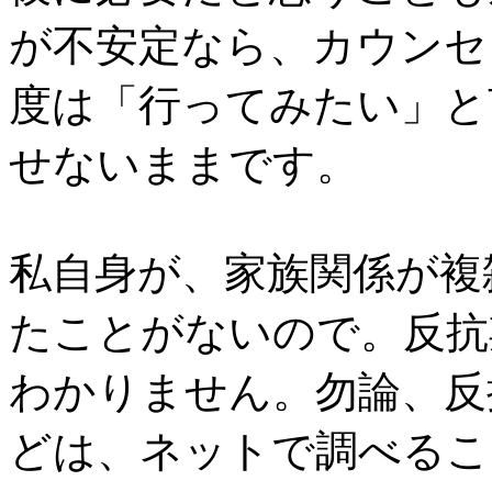
が不安定なら、カウンセ
度は「行ってみたい」と
せないままです。
私自身が、家族関係が複
たことがないので。反抗
わかりません。勿論、反
どは、ネットで調べるこ