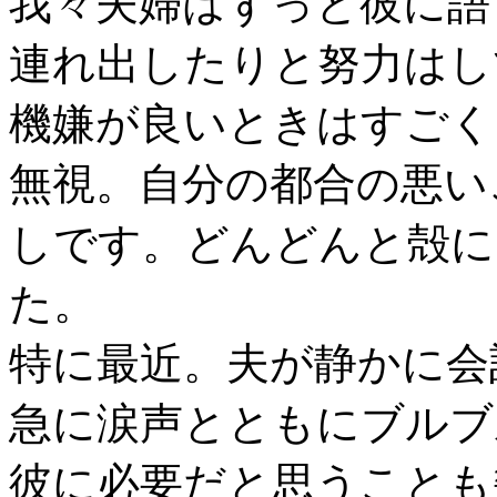
我々夫婦はずっと彼に語
連れ出したりと努力はし
機嫌が良いときはすごく
無視。自分の都合の悪い
しです。どんどんと殻に
た。
特に最近。夫が静かに会
急に涙声とともにブルブ
彼に必要だと思うことも