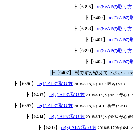
┣【6395】
re(6):APの取り方
┣【6400】
re(7):AP
┣【6398】
re(6):APの取り方
┣【6401】
re(7):AP
┣【6399】
re(6):APの取り方
┣【6402】
re(7):AP
┣【6407】 横ですが教えて下さい
2018
┣【6396】
re(1):APの取り方
2018/8/16(木)10:03 匿名 (280)
┣【6403】
re(2):APの取り方
2018/8/16(木)20:13 母心 (17
┣【6397】
re(1):APの取り方
2018/8/16(木)14:19 梅干 (2261)
┣【6404】
re(2):APの取り方
2018/8/16(木)20:34 母心 (8
┣【6405】
re(3):APの取り方
2018/8/17(金)16:41 el