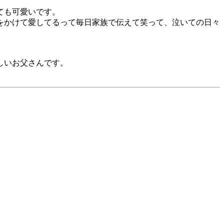
ても可愛いです。
をかけて愛してるって毎日家族で伝えて笑って、泣いての日々
しいお父さんです。