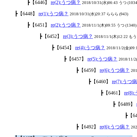
┣【6446】
re(2):うつ病？
2018/10/31(水)06:43 うつ (1034
┣【6448】
re(1):うつ病？
2018/10/31(水)20:37 ららら (943)
┣【6451】
re(2):うつ病？
2018/11/1(木)09:55 うつ (1340)
┣【6452】
re(3):うつ病？
2018/11/1(木)12:22 も
┣【6454】
re(4):うつ病？
2018/11/2(金)09:
┣【6457】
re(5):うつ病？
2018/11/
┣【6459】
re(6):うつ病？
201
┣【6460】
re(7):うつ
┣【6461】
re(8
┣【6489】
┣【6
┣【6492】
re(6):うつ病？
20