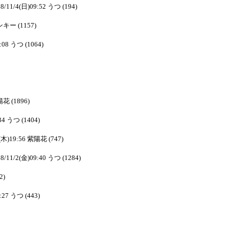
8/11/4(日)09:52 うつ (194)
ピンキー (1157)
:08 うつ (1064)
陽花 (1896)
34 うつ (1404)
1(木)19:56 紫陽花 (747)
8/11/2(金)09:40 うつ (1284)
2)
:27 うつ (443)