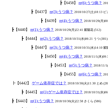
┣【6458】
re(6):うつ病？
201
┣【6437】
re(3):うつ病？
2018/10/27(土)18:13 
┣【6439】
re(4):うつ病？
2018/10/29(月)00
┣【6440】
re(1):うつ病？
2018/10/29(月)22:41 紫陽花 (512)
┣【6444】
re(2):うつ病？
2018/10/31(水)06:21 うつ (381)
┣【6447】
re(3):うつ病？
2018/10/31(水)14:10 紫
┣【6450】
re(4):うつ病？
2018/11/1(木)09:
┣【6453】
re(5):うつ病？
2018/11/
┣【6455】
re(6):うつ病？
201
┣【6442】
ゲーム依存症では？
2018/10/30(火)11:30 とめ (28
┣【6445】
re(1):ゲーム依存症では？
2018/10/31(水)06
┣【6443】
re(1):うつ病？
2018/10/30(火)22:58 さくら (586)