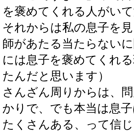
を褒めてくれる人がいて
それからは私の息子を見
師があたる当たらないに
には息子を褒めてくれる
たんだと思います）
さんざん周りからは、問
かりで、でも本当は息子
たくさんある、って信じ