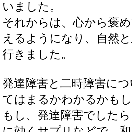
いました。
それからは、心から褒め
えるようになり、自然と
行きました。
発達障害と二時障害につ
てはまるかわかるかもし
もし、発達障害でしたら
に効くサプリなどで、和