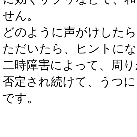
せん。
どのように声がけしたら
ただいたら、ヒントにな
二時障害によって、周り
否定され続けて、うつに
です。