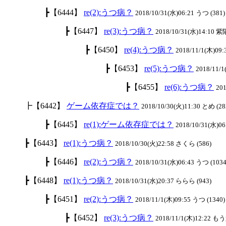
┣【6444】
re(2):うつ病？
2018/10/31(水)06:21 うつ (381)
┣【6447】
re(3):うつ病？
2018/10/31(水)14:10 紫
┣【6450】
re(4):うつ病？
2018/11/1(木)09:
┣【6453】
re(5):うつ病？
2018/11/
┣【6455】
re(6):うつ病？
201
┣【6442】
ゲーム依存症では？
2018/10/30(火)11:30 とめ (28
┣【6445】
re(1):ゲーム依存症では？
2018/10/31(水)06
┣【6443】
re(1):うつ病？
2018/10/30(火)22:58 さくら (586)
┣【6446】
re(2):うつ病？
2018/10/31(水)06:43 うつ (1034
┣【6448】
re(1):うつ病？
2018/10/31(水)20:37 ららら (943)
┣【6451】
re(2):うつ病？
2018/11/1(木)09:55 うつ (1340)
┣【6452】
re(3):うつ病？
2018/11/1(木)12:22 も