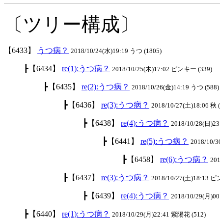
〔ツリー構成〕
【6433】
うつ病？
2018/10/24(水)19:19 うつ (1805)
┣【6434】
re(1):うつ病？
2018/10/25(木)17:02 ピンキー (339)
┣【6435】
re(2):うつ病？
2018/10/26(金)14:19 うつ (588)
┣【6436】
re(3):うつ病？
2018/10/27(土)18:06 秋 
┣【6438】
re(4):うつ病？
2018/10/28(日)23
┣【6441】
re(5):うつ病？
2018/10/3
┣【6458】
re(6):うつ病？
201
┣【6437】
re(3):うつ病？
2018/10/27(土)18:13 
┣【6439】
re(4):うつ病？
2018/10/29(月)00
┣【6440】
re(1):うつ病？
2018/10/29(月)22:41 紫陽花 (512)