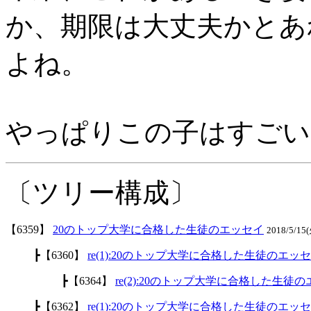
か、期限は大丈夫かとあ
よね。
やっぱりこの子はすごい
〔ツリー構成〕
【6359】
20のトップ大学に合格した生徒のエッセイ
2018/5/1
┣【6360】
re(1):20のトップ大学に合格した生徒のエッ
┣【6364】
re(2):20のトップ大学に合格した生徒
┣【6362】
re(1):20のトップ大学に合格した生徒のエッ