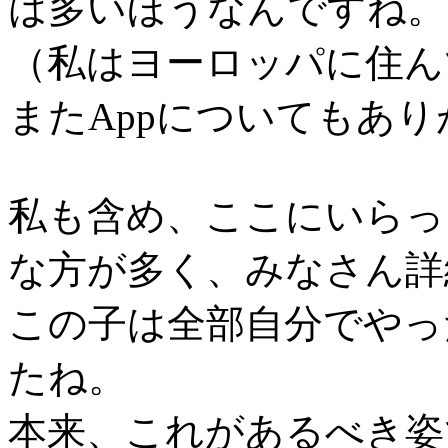
は多いほうなんですね。
（私はヨーロッパに住ん
またAppについてもあ
私も含め、ここにいらっ
な方が多く、みなさん詳
この子は全部自分でやっ
たね。
本来、これがあるべき姿