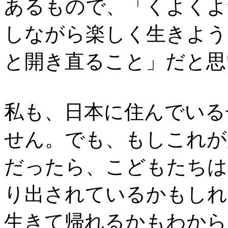
あるもので、「くよくよ
しながら楽しく生きよう
と開き直ること」だと思
私も、日本に住んでいる
せん。でも、もしこれが
だったら、こどもたちは
り出されているかもしれ
生きて帰れるかもわから