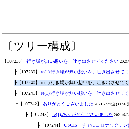
〔ツリー構成〕
【107238】
行き場が無い想いを、吐き出させてください
2021
┣【107239】
re(1):行き場が無い想いを、吐き出させて
┣【107240】 re(1):行き場が無い想いを、吐き出させ
┣【107241】
re(1):行き場が無い想いを、吐き出させて
┣【107242】
ありがとうございました
2021/9/24(金)08:5
┣【107243】
re(1):ありがとうございました
2021/9/
┣【107244】
USCIS すでにコロナワクチ