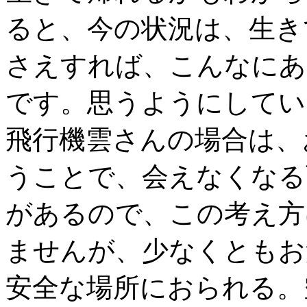
ると、今の状況は、生き
さえすれば、こんなにあ
です。思うようにしてい
飛行機雲さんの場合は、
うことで、会えなくなる
があるので、この考え方
ませんが、少なくともお
安全な場所におられる。