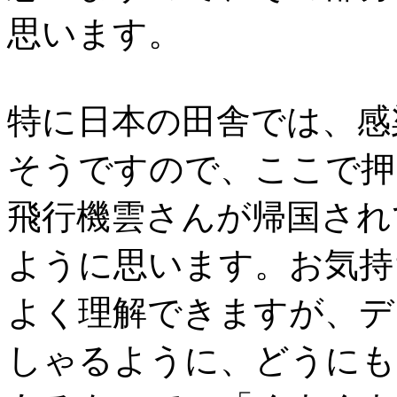
思います。
特に日本の田舎では、感
そうですので、ここで押
飛行機雲さんが帰国され
ように思います。お気持
よく理解できますが、デ
しゃるように、どうにも