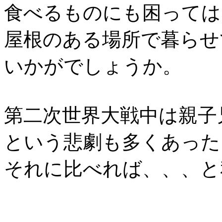
食べるものにも困っては
屋根のある場所で暮らせ
いかがでしょうか。
第二次世界大戦中は親子
という悲劇も多くあった
それに比べれば、、、と