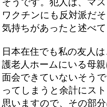
そうです。犯人は、マス
ワクチンにも反対派だそ
気持ちがあったと述べて
日本在住でも私の友人は
護老人ホームにいる母親
面会できていないそうで
ってしまうと余計にスト
思いますので、その部分