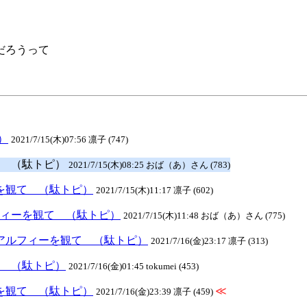
だろうって
）
2021/7/15(木)07:56 凛子 (747)
観て （駄トピ）
2021/7/15(木)08:25 おば（あ）さん (783)
ーを観て （駄トピ）
2021/7/15(木)11:17 凛子 (602)
ルフィーを観て （駄トピ）
2021/7/15(木)11:48 おば（あ）さん (775)
演のアルフィーを観て （駄トピ）
2021/7/16(金)23:17 凛子 (313)
て （駄トピ）
2021/7/16(金)01:45 tokumei (453)
ーを観て （駄トピ）
≪
2021/7/16(金)23:39 凛子 (459)