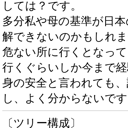
しては？です。
多分私や母の基準が日本
解できないのかもしれま
危ない所に行くとなって
行くぐらいしか今まで経
身の安全と言われても、
し、よく分からないです
〔ツリー構成〕