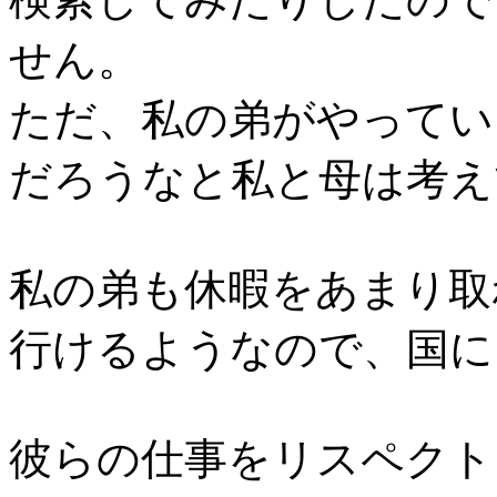
せん。
ただ、私の弟がやってい
だろうなと私と母は考え
私の弟も休暇をあまり取
行けるようなので、国に
彼らの仕事をリスペクト