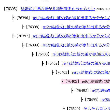
【76395】
結婚式に彼の弟が参加出来るか分からない
2018/11/
┣【76396】
re(1):結婚式に彼の弟が参加出来るか分から
┣【76398】
re(2):結婚式に彼の弟が参加出来るか
┣【76397】
re(1):結婚式に彼の弟が参加出来るか分から
┣【76399】
re(2):結婚式に彼の弟が参加出来るか
┣【76400】
re(3):結婚式に彼の弟が参加出
┣【76402】
re(4):結婚式に彼の弟が
┣【76403】
re(5):結婚式に彼
┣【76405】 re(6):
┣【76492】
re(7)
┣【76495】
re
┣【76520】
そもそもロン