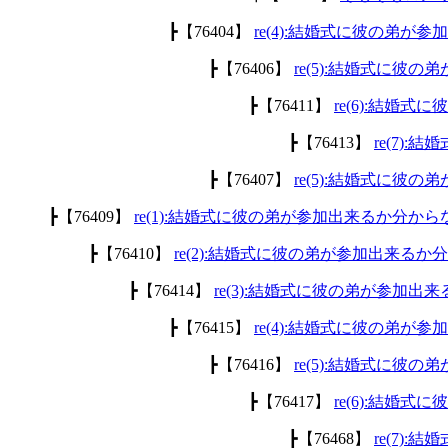
┣【76404】
re(4):結婚式に彼の弟が
┣【76406】
re(5):結婚式に彼
┣【76411】
re(6):結婚
┣【76413】
re(7)
┣【76407】
re(5):結婚式に彼
┣【76409】
re(1):結婚式に彼の弟が参加出来るか分から
┣【76410】
re(2):結婚式に彼の弟が参加出来るか
┣【76414】
re(3):結婚式に彼の弟が参加出
┣【76415】
re(4):結婚式に彼の弟が
┣【76416】
re(5):結婚式に彼
┣【76417】
re(6):結婚
┣【76468】
re(7)