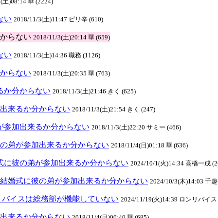
3(土)08:14 華 (2224)
ない
2018/11/3(土)11:47 ピリ辛 (610)
か分からない
2018/11/3(土)20:14 華 (659)
ない
2018/11/3(土)14:36 職務 (1126)
分からない
2018/11/3(土)20:35 華 (763)
来るか分からない
2018/11/3(土)21:46 きく (625)
参加出来るか分からない
2018/11/3(土)21:54 きく (247)
の弟が参加出来るか分からない
2018/11/3(土)22:20 サミー (466)
式に彼の弟が参加出来るか分からない
2018/11/4(日)01:18 華 (636)
:結婚式に彼の弟が参加出来るか分からない
2024/10/1(火)14:34 高橋一成 (2
(8):結婚式に彼の弟が参加出来るか分からない
2024/10/3(木)14:03 千趣
リバイスは総務部が機能していない
2024/11/19(火)14:39 ロンリバイス 
参加出来るか分からない
2018/11/4(日)00:40 華 (685)