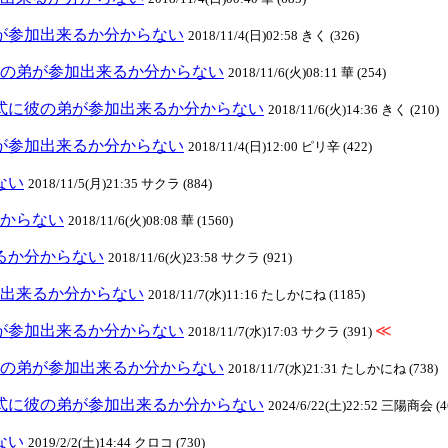
の弟が参加出来るか分からない
2018/11/4(日)02:58 きく (326)
式に彼の弟が参加出来るか分からない
2018/11/6(火)08:11 華 (254)
:結婚式に彼の弟が参加出来るか分からない
2018/11/6(火)14:36 きく (210)
の弟が参加出来るか分からない
2018/11/4(日)12:00 ピリ辛 (422)
ない
2018/11/5(月)21:35 サクラ (884)
分からない
2018/11/6(火)08:08 華 (1560)
来るか分からない
2018/11/6(火)23:58 サクラ (921)
参加出来るか分からない
2018/11/7(水)11:16 たしかにね (1185)
の弟が参加出来るか分からない
≪
2018/11/7(水)17:03 サクラ (391)
式に彼の弟が参加出来るか分からない
2018/11/7(水)21:31 たしかにね (738)
:結婚式に彼の弟が参加出来るか分からない
2024/6/22(土)22:52 三陽商会 (4
ない
2019/2/2(土)14:44 クロコ (730)