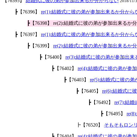
【76395】
結婚式に彼の弟が参加出来るか分からない
2018/11/
┣【76396】
re(1):結婚式に彼の弟が参加出来るか分から
┣【76398】 re(2):結婚式に彼の弟が参加出来る
┣【76397】
re(1):結婚式に彼の弟が参加出来るか分から
┣【76399】
re(2):結婚式に彼の弟が参加出来るか
┣【76400】
re(3):結婚式に彼の弟が参加出
┣【76402】
re(4):結婚式に彼の弟が
┣【76403】
re(5):結婚式に彼
┣【76405】
re(6):結婚
┣【76492】
re(7)
┣【76495】
re
┣【76520】
そもそもロン
┣【76404】
re(4):結婚式に彼の弟が