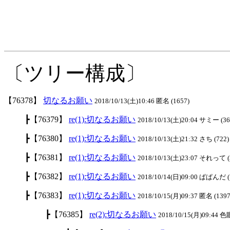
〔ツリー構成〕
【76378】
切なるお願い
2018/10/13(土)10:46 匿名 (1657)
┣【76379】
re(1):切なるお願い
2018/10/13(土)20:04 サミー (36
┣【76380】
re(1):切なるお願い
2018/10/13(土)21:32 さち (722)
┣【76381】
re(1):切なるお願い
2018/10/13(土)23:07 それって (
┣【76382】
re(1):切なるお願い
2018/10/14(日)09:00 ぱぱんだ (
┣【76383】
re(1):切なるお願い
2018/10/15(月)09:37 匿名 (1397
┣【76385】
re(2):切なるお願い
2018/10/15(月)09:44 色