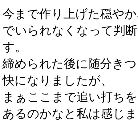
今まで作り上げた穏やか
でいられなくなって判断
す。
締められた後に随分きつ
快になりましたが、
まぁここまで追い打ちを
あるのかなと私は感じま