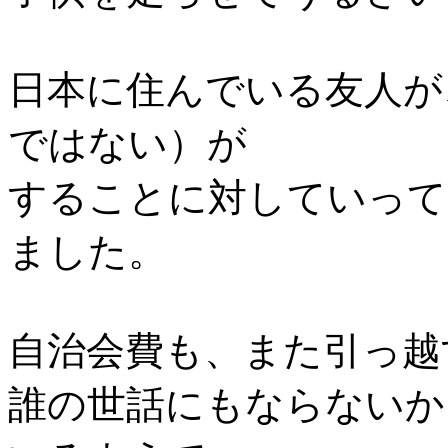
日本に住んでいる友人が
ではない）が
することに対していって
ました。
自治会費も、また引っ越
誰の世話にもならないか