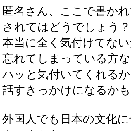
匿名さん、ここで書かれ
されてはどうでしょう？
本当に全く気付けてない
忘れてしまっている方な
ハッと気付いてくれるか
話すきっかけになるかも
外国人でも日本の文化に