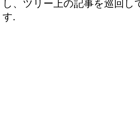
し、ツリー上の記事を巡回し
す.