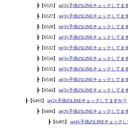
┣【6525】
re(3):子供のLINEチェックして
┣【6527】
re(3):子供のLINEチェックして
┣【6528】
re(3):子供のLINEチェックして
┣【6531】
re(3):子供のLINEチェックして
┣【6532】
re(3):子供のLINEチェックして
┣【6534】
re(3):子供のLINEチェックして
┣【6535】
re(3):子供のLINEチェックして
┣【6536】
re(3):子供のLINEチェックして
┣【6544】
re(3):子供のLINEチェックして
┣【6493】
re(2):子供のLINEチェックしてますか？
┣【6494】
re(3):子供のLINEチェックして
┣【6495】
re(4):子供のLINEチェッ