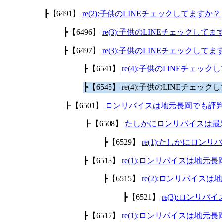
┣【6491】
re(2):子供のLINEチェックしてますか？
┣【6496】
re(3):子供のLINEチェックして
┣【6497】
re(3):子供のLINEチェックして
┣【6541】
re(4):子供のLINEチェッ
┣【6545】 re(4):子供のLINEチェッ
┣【6501】
ロンリバイスは地元長岡でも評
┣【6508】
たしかにロンリバイスは最
┣【6529】
re(1):たしかにロ
┣【6513】
re(1):ロンリバイスは地
┣【6515】
re(2):ロンリバイ
┣【6521】
re(3):ロン
┣【6517】
re(1):ロンリバイスは地