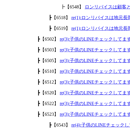
┣【6548】
ロンリバイスは顧客
┣【6518】
re(1):ロンリバイスは地
┣【6519】
re(1):ロンリバイスは地
┣【6502】
re(3):子供のLINEチェックして
┣【6503】
re(3):子供のLINEチェックして
┣【6505】
re(3):子供のLINEチェックして
┣【6510】
re(3):子供のLINEチェックして
┣【6512】
re(3):子供のLINEチェックして
┣【6520】
re(3):子供のLINEチェックして
┣【6522】
re(3):子供のLINEチェックして
┣【6523】
re(3):子供のLINEチェックして
┣【6543】
re(4):子供のLINEチェッ