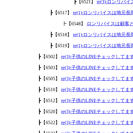
┣【6521】
re(3):ロン
┣【6517】
re(1):ロンリバイスは地
┣【6548】
ロンリバイスは顧客
┣【6518】
re(1):ロンリバイスは地
┣【6519】
re(1):ロンリバイスは地
┣【6502】
re(3):子供のLINEチェックして
┣【6503】
re(3):子供のLINEチェックして
┣【6505】
re(3):子供のLINEチェックして
┣【6510】
re(3):子供のLINEチェックして
┣【6512】
re(3):子供のLINEチェックして
┣【6520】
re(3):子供のLINEチェックして
┣【6522】
re(3):子供のLINEチェックして