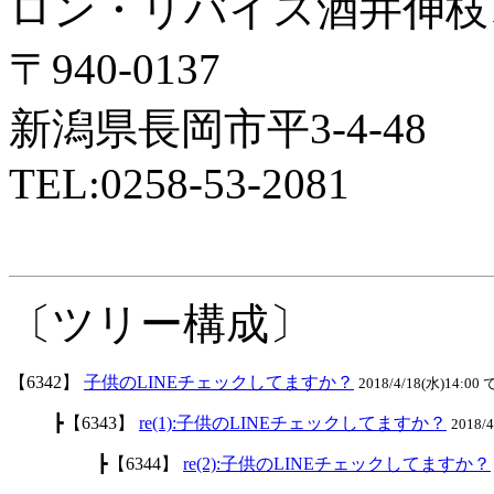
ロン・リバイス酒井伸枝
〒940-0137
新潟県長岡市平3-4-48
TEL:0258-53-2081
〔ツリー構成〕
【6342】
子供のLINEチェックしてますか？
2018/4/18(水)14:00 
┣【6343】
re(1):子供のLINEチェックしてますか？
2018/
┣【6344】
re(2):子供のLINEチェックしてますか？