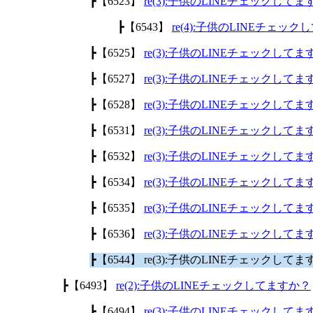
┣【6523】
re(3):子供のLINEチェックして
┣【6543】
re(4):子供のLINEチェッ
┣【6525】
re(3):子供のLINEチェックして
┣【6527】
re(3):子供のLINEチェックして
┣【6528】
re(3):子供のLINEチェックして
┣【6531】
re(3):子供のLINEチェックして
┣【6532】
re(3):子供のLINEチェックして
┣【6534】
re(3):子供のLINEチェックして
┣【6535】
re(3):子供のLINEチェックして
┣【6536】
re(3):子供のLINEチェックして
┣【6544】 re(3):子供のLINEチェックして
┣【6493】
re(2):子供のLINEチェックしてますか？
┣【6494】
re(3):子供のLINEチェックして