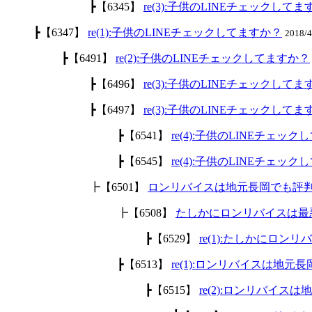
┣【6345】
re(3):子供のLINEチェックして
┣【6347】
re(1):子供のLINEチェックしてますか？
2018/
┣【6491】
re(2):子供のLINEチェックしてますか？
┣【6496】
re(3):子供のLINEチェックして
┣【6497】
re(3):子供のLINEチェックして
┣【6541】
re(4):子供のLINEチェッ
┣【6545】
re(4):子供のLINEチェッ
┣【6501】
ロンリバイスは地元長岡でも評
┣【6508】
たしかにロンリバイスは最
┣【6529】
re(1):たしかにロ
┣【6513】
re(1):ロンリバイスは地
┣【6515】
re(2):ロンリバイ