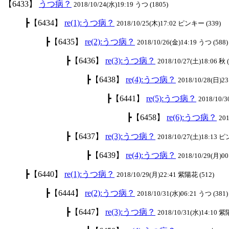
【6433】
うつ病？
2018/10/24(水)19:19 うつ (1805)
┣【6434】
re(1):うつ病？
2018/10/25(木)17:02 ピンキー (339)
┣【6435】
re(2):うつ病？
2018/10/26(金)14:19 うつ (588)
┣【6436】
re(3):うつ病？
2018/10/27(土)18:06 秋 
┣【6438】
re(4):うつ病？
2018/10/28(日)23
┣【6441】
re(5):うつ病？
2018/10/3
┣【6458】
re(6):うつ病？
201
┣【6437】
re(3):うつ病？
2018/10/27(土)18:13 
┣【6439】
re(4):うつ病？
2018/10/29(月)00
┣【6440】
re(1):うつ病？
2018/10/29(月)22:41 紫陽花 (512)
┣【6444】
re(2):うつ病？
2018/10/31(水)06:21 うつ (381)
┣【6447】
re(3):うつ病？
2018/10/31(水)14:10 紫