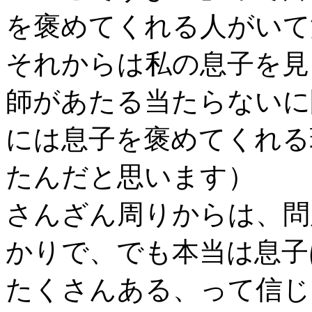
を褒めてくれる人がいて
それからは私の息子を見
師があたる当たらないに
には息子を褒めてくれる
たんだと思います）
さんざん周りからは、問
かりで、でも本当は息子
たくさんある、って信じ