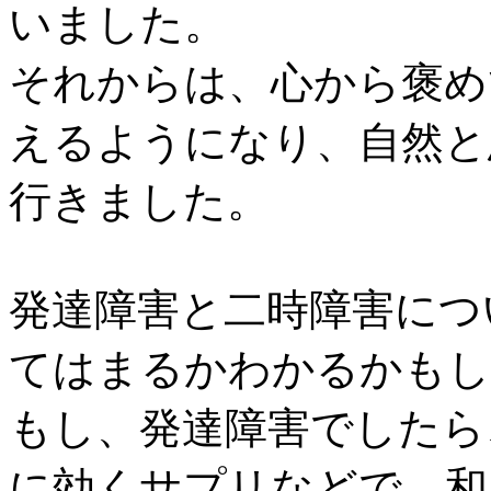
いました。
それからは、心から褒め
えるようになり、自然と
行きました。
発達障害と二時障害につ
てはまるかわかるかもし
もし、発達障害でしたら
に効くサプリなどで、和