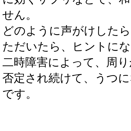
せん。
どのように声がけしたら
ただいたら、ヒントにな
二時障害によって、周り
否定され続けて、うつに
です。