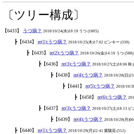
〔ツリー構成〕
【6433】
うつ病？
2018/10/24(水)19:19 うつ (1805)
┣【6434】
re(1):うつ病？
2018/10/25(木)17:02 ピンキー (339)
┣【6435】
re(2):うつ病？
2018/10/26(金)14:19 うつ (588)
┣【6436】
re(3):うつ病？
2018/10/27(土)18:06 秋 
┣【6438】
re(4):うつ病？
2018/10/28(日)23
┣【6441】
re(5):うつ病？
2018/10/3
┣【6458】
re(6):うつ病？
201
┣【6437】
re(3):うつ病？
2018/10/27(土)18:13 
┣【6439】
re(4):うつ病？
2018/10/29(月)00
┣【6440】
re(1):うつ病？
2018/10/29(月)22:41 紫陽花 (512)