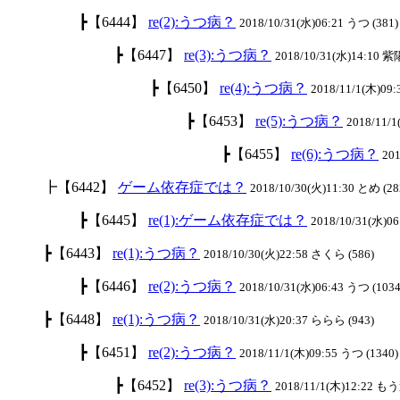
┣【6444】
re(2):うつ病？
2018/10/31(水)06:21 うつ (381)
┣【6447】
re(3):うつ病？
2018/10/31(水)14:10 紫
┣【6450】
re(4):うつ病？
2018/11/1(木)09:
┣【6453】
re(5):うつ病？
2018/11/
┣【6455】
re(6):うつ病？
201
┣【6442】
ゲーム依存症では？
2018/10/30(火)11:30 とめ (28
┣【6445】
re(1):ゲーム依存症では？
2018/10/31(水)06
┣【6443】
re(1):うつ病？
2018/10/30(火)22:58 さくら (586)
┣【6446】
re(2):うつ病？
2018/10/31(水)06:43 うつ (1034
┣【6448】
re(1):うつ病？
2018/10/31(水)20:37 ららら (943)
┣【6451】
re(2):うつ病？
2018/11/1(木)09:55 うつ (1340
┣【6452】
re(3):うつ病？
2018/11/1(木)12:22 も