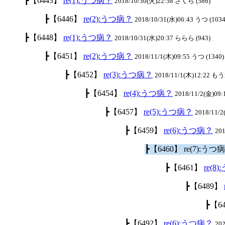
┣【6443】
re(1):うつ病？
2018/10/30(火)22:58 さくら (586)
┣【6446】
re(2):うつ病？
2018/10/31(水)06:43 うつ (1034
┣【6448】
re(1):うつ病？
2018/10/31(水)20:37 ららら (943)
┣【6451】
re(2):うつ病？
2018/11/1(木)09:55 うつ (1340)
┣【6452】
re(3):うつ病？
2018/11/1(木)12:22 も
┣【6454】
re(4):うつ病？
2018/11/2(金)09:
┣【6457】
re(5):うつ病？
2018/11/
┣【6459】
re(6):うつ病？
201
┣【6460】 re(7):うつ
┣【6461】
re(8
┣【6489】
┣【6
┣【6492】
re(6):うつ病？
20