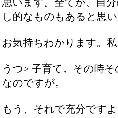
思います。全てが、自分
し的なものもあると思い
お気持ちわかります。私
うつ> 子育て。その時
なのですが。
もう、それで充分ですよ