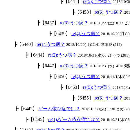
┣【6441】
re(5):うつ病？
2018/10/3
┣【6458】
re(6):うつ病？
201
┣【6437】
re(3):うつ病？
2018/10/27(土)18:13 
┣【6439】
re(4):うつ病？
2018/10/29(月)00
┣【6440】
re(1):うつ病？
2018/10/29(月)22:41 紫陽花 (512)
┣【6444】
re(2):うつ病？
2018/10/31(水)06:21 うつ (381)
┣【6447】
re(3):うつ病？
2018/10/31(水)14:10 紫
┣【6450】
re(4):うつ病？
2018/11/1(木)09:
┣【6453】
re(5):うつ病？
2018/11/
┣【6455】
re(6):うつ病？
201
┣【6442】
ゲーム依存症では？
2018/10/30(火)11:30 とめ (28
┣【6445】
re(1):ゲーム依存症では？
2018/10/31(水)06