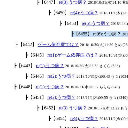
┣【6447】
re(3):うつ病？
2018/10/31(水)14:10 紫
┣【6450】
re(4):うつ病？
2018/11/1(木)09:
┣【6453】
re(5):うつ病？
2018/11/
┣【6455】 re(6):うつ病？
201
┣【6442】
ゲーム依存症では？
2018/10/30(火)11:30 とめ (28
┣【6445】
re(1):ゲーム依存症では？
2018/10/31(水)06
┣【6443】
re(1):うつ病？
2018/10/30(火)22:58 さくら (586)
┣【6446】
re(2):うつ病？
2018/10/31(水)06:43 うつ (1034
┣【6448】
re(1):うつ病？
2018/10/31(水)20:37 ららら (943)
┣【6451】
re(2):うつ病？
2018/11/1(木)09:55 うつ (1340)
┣【6452】
re(3):うつ病？
2018/11/1(木)12:22 も
┣【6454】
re(4):うつ病？
2018/11/2(金)09: