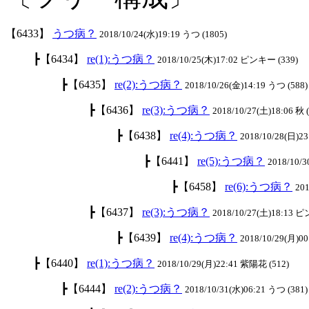
【6433】
うつ病？
2018/10/24(水)19:19 うつ (1805)
┣【6434】
re(1):うつ病？
2018/10/25(木)17:02 ピンキー (339)
┣【6435】
re(2):うつ病？
2018/10/26(金)14:19 うつ (588)
┣【6436】
re(3):うつ病？
2018/10/27(土)18:06 秋 
┣【6438】
re(4):うつ病？
2018/10/28(日)23
┣【6441】
re(5):うつ病？
2018/10/3
┣【6458】
re(6):うつ病？
201
┣【6437】
re(3):うつ病？
2018/10/27(土)18:13 
┣【6439】
re(4):うつ病？
2018/10/29(月)00
┣【6440】
re(1):うつ病？
2018/10/29(月)22:41 紫陽花 (512)
┣【6444】
re(2):うつ病？
2018/10/31(水)06:21 うつ (381)