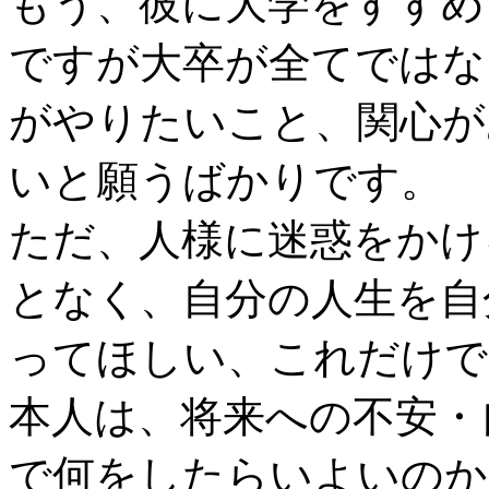
もう、彼に大学をすすめ
ですが大卒が全てではな
がやりたいこと、関心が
いと願うばかりです。
ただ、人様に迷惑をかけ
となく、自分の人生を自
ってほしい、これだけで
本人は、将来への不安・
で何をしたらいよいのか