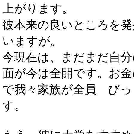
上がります。
彼本来の良いところを発
いますが。
今現在は、まだまだ自分
面が今は全開です。お金
で我々家族が全員 びっ
す。