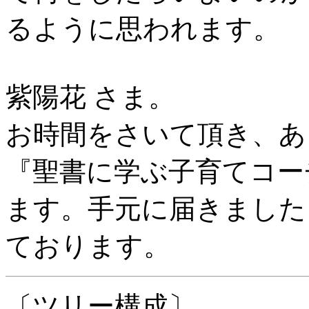
るように思われます。
紫陽花 さま。
お時間をさいて頂き、あ
『聖書に学ぶ子育てコー
ます。手元に届きました
ております。
〔ツリー構成〕