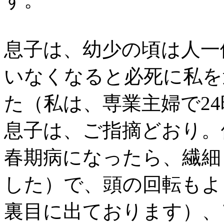
息子は、幼少の頃は人一
いなくなると必死に私を
た（私は、専業主婦で2
息子は、ご指摘どおり。
春期病になったら、繊細
した）で、頭の回転もよ
裏目に出ております）、