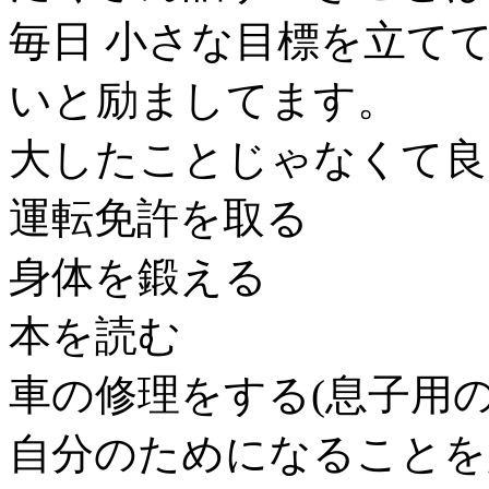
毎日 小さな目標を立て
いと励ましてます。
大したことじゃなくて良
運転免許を取る
身体を鍛える
本を読む
車の修理をする(息子用
自分のためになることを