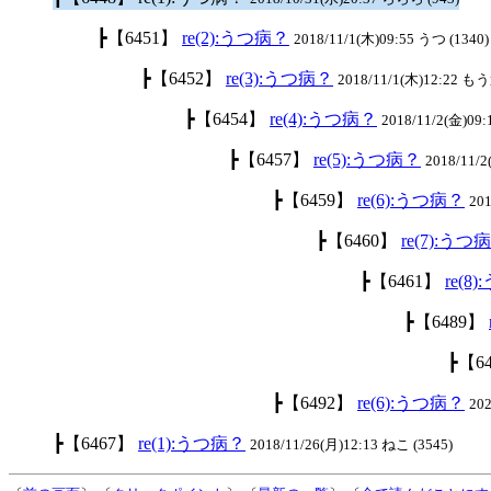
┣【6451】
re(2):うつ病？
2018/11/1(木)09:55 うつ (1340)
┣【6452】
re(3):うつ病？
2018/11/1(木)12:22 も
┣【6454】
re(4):うつ病？
2018/11/2(金)09:
┣【6457】
re(5):うつ病？
2018/11/
┣【6459】
re(6):うつ病？
201
┣【6460】
re(7):うつ
┣【6461】
re(8
┣【6489】
┣【6
┣【6492】
re(6):うつ病？
20
┣【6467】
re(1):うつ病？
2018/11/26(月)12:13 ねこ (3545)