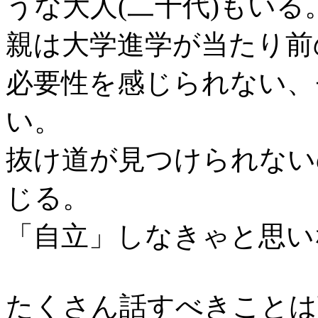
うな大人(二十代)もいる
親は大学進学が当たり前
必要性を感じられない、
い。
抜け道が見つけられない
じる。
「自立」しなきゃと思い
たくさん話すべきことは