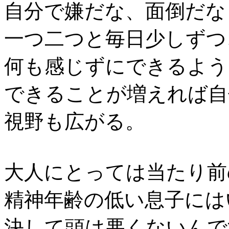
自分で嫌だな、面倒だな
一つ二つと毎日少しずつ
何も感じずにできるよう
できることが増えれば自
視野も広がる。
大人にとっては当たり前
精神年齢の低い息子には
決して頭は悪くないんで