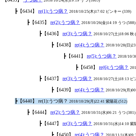
2018/10/24(水)19:19 うつ (1805)
┣【6434】
re(1):うつ病？
2018/10/25(木)17:02 ピンキー (339)
┣【6435】
re(2):うつ病？
2018/10/26(金)14:19 うつ (588)
┣【6436】
re(3):うつ病？
2018/10/27(土)18:06 秋 
┣【6438】
re(4):うつ病？
2018/10/28(日)23
┣【6441】
re(5):うつ病？
2018/10/3
┣【6458】
re(6):うつ病？
201
┣【6437】
re(3):うつ病？
2018/10/27(土)18:13 
┣【6439】
re(4):うつ病？
2018/10/29(月)00
┣【6440】 re(1):うつ病？
2018/10/29(月)22:41 紫陽花 (512)
┣【6444】
re(2):うつ病？
2018/10/31(水)06:21 うつ (381)
┣【6447】
re(3):うつ病？
2018/10/31(水)14:10 紫
┣【6450】
re(4):うつ病？
2018/11/1(木)09: