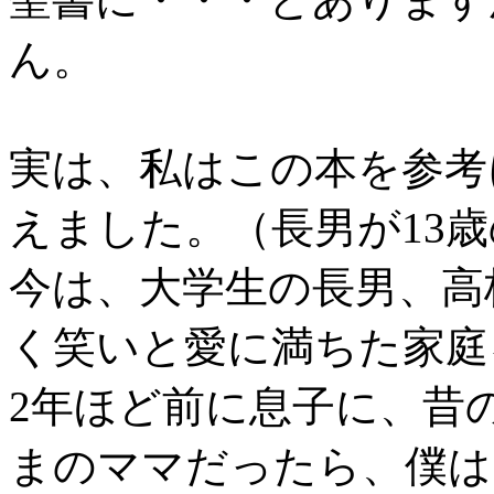
ん。
実は、私はこの本を参考
えました。（長男が13
今は、大学生の長男、高
く笑いと愛に満ちた家庭
2年ほど前に息子に、昔
まのママだったら、僕は