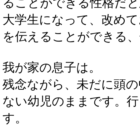
ることができる性格だと
大学生になって、改めて
を伝えることができる、
我が家の息子は。
残念ながら、未だに頭の
ない幼児のままです。行
す。