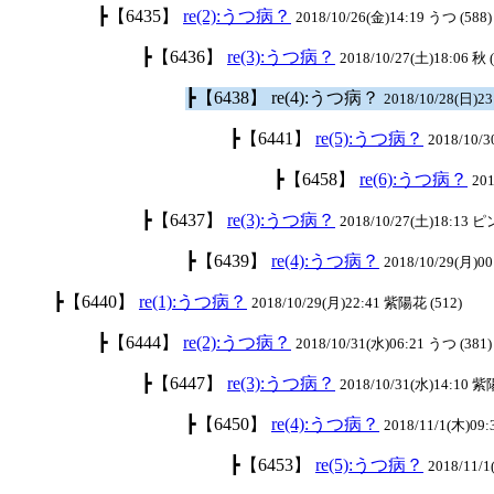
┣【6435】
re(2):うつ病？
2018/10/26(金)14:19 うつ (588)
┣【6436】
re(3):うつ病？
2018/10/27(土)18:06 秋 
┣【6438】 re(4):うつ病？
2018/10/28(日)23
┣【6441】
re(5):うつ病？
2018/10/3
┣【6458】
re(6):うつ病？
201
┣【6437】
re(3):うつ病？
2018/10/27(土)18:13 
┣【6439】
re(4):うつ病？
2018/10/29(月)00
┣【6440】
re(1):うつ病？
2018/10/29(月)22:41 紫陽花 (512)
┣【6444】
re(2):うつ病？
2018/10/31(水)06:21 うつ (381)
┣【6447】
re(3):うつ病？
2018/10/31(水)14:10 紫
┣【6450】
re(4):うつ病？
2018/11/1(木)09:
┣【6453】
re(5):うつ病？
2018/11/