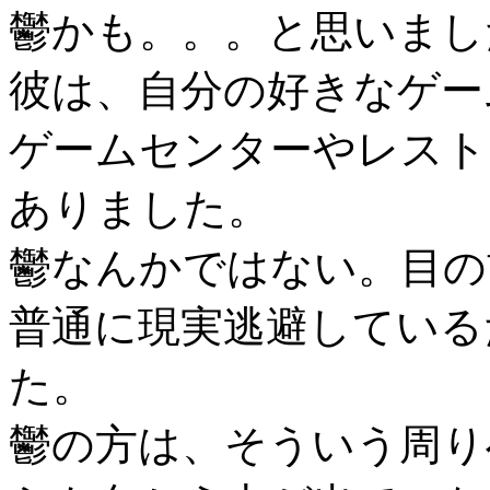
鬱かも。。。と思いまし
彼は、自分の好きなゲー
ゲームセンターやレスト
ありました。
鬱なんかではない。目の
普通に現実逃避している
た。
鬱の方は、そういう周り