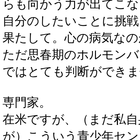
らも向かう力が出てこな
自分のしたいことに挑戦
果たして。心の病気なの
ただ思春期のホルモンバ
ではとても判断ができま
専門家。
在米ですが、（まだ私自
が）こういう青少年セン