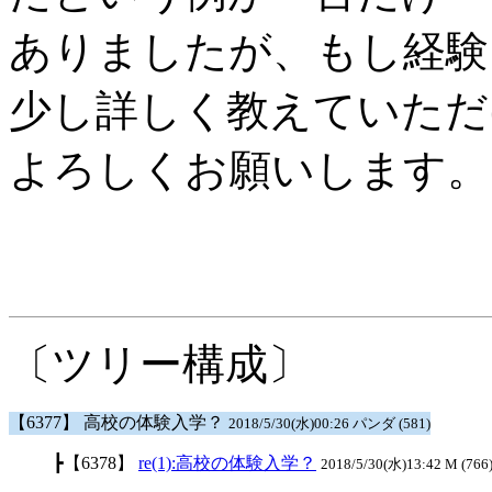
ありましたが、もし経験
少し詳しく教えていただ
よろしくお願いします。
〔ツリー構成〕
【6377】 高校の体験入学？
2018/5/30(水)00:26 パンダ (581)
┣【6378】
re(1):高校の体験入学？
2018/5/30(水)13:42 M (766