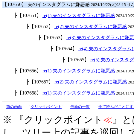
【107650】 夫のインスタグラムに嫌悪感
2024/10/22(火)08:15 りん
┣【107651】
re(1):夫のインスタグラムに嫌悪感
2024/10/
┣【107652】
re(2):夫のインスタグラムに嫌悪感
20
┣【107653】
re(3):夫のインスタグラムに嫌
┣【107654】
re(4):夫のインスタグラ
┣【107655】
re(5):夫のインス
┣【107656】
re(1):夫のインスタグラムに嫌悪感
2024/10/
┣【107657】
re(2):夫のインスタグラムに嫌悪感
20
┣【107658】
re(1):夫のインスタグラムに嫌悪感
2024/11/
〔
前の画面
〕 〔
クリックポイント
〕 〔
最新の一覧
〕 〔
全て読んだことにす
※ 『クリックポイント
≪
』と
し、ツリー上の記事を巡回し