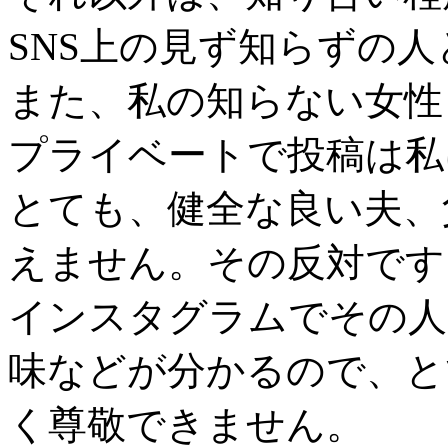
SNS上の見ず知らずの
また、私の知らない女性
プライベートで投稿は私
とても、健全な良い夫、
えません。その反対です
インスタグラムでその人
味などが分かるので、と
く尊敬できません。