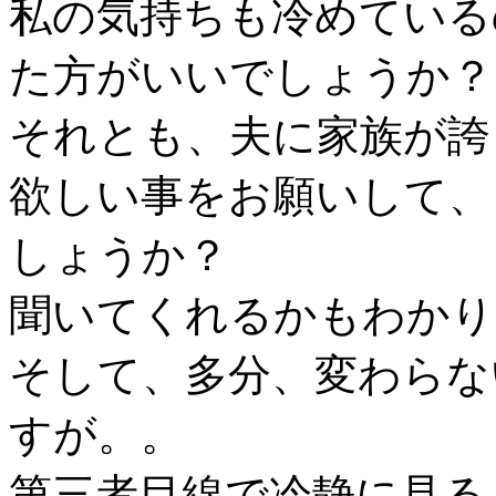
私の気持ちも冷めている
た方がいいでしょうか？
それとも、夫に家族が誇
欲しい事をお願いして、
しょうか？
聞いてくれるかもわかり
そして、多分、変わらな
すが。。
第三者目線で冷静に見る