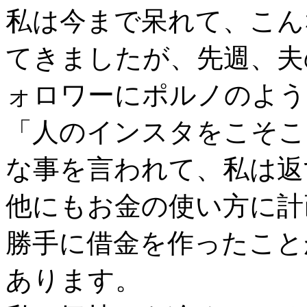
私は今まで呆れて、こん
てきましたが、先週、夫
ォロワーにポルノのよう
「人のインスタをこそこ
な事を言われて、私は返
他にもお金の使い方に計
勝手に借金を作ったこと
あります。