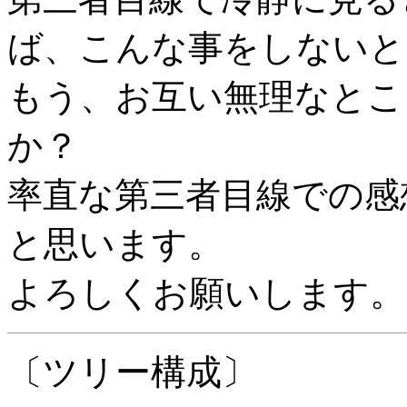
ば、こんな事をしないと
もう、お互い無理なとこ
か？
率直な第三者目線での感
と思います。
よろしくお願いします。
〔ツリー構成〕