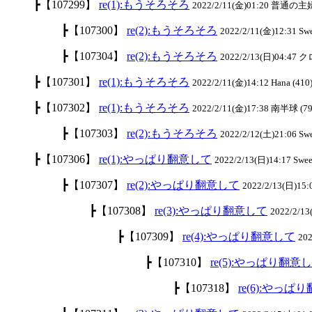
┣【107299】
re(1):もうそろそろ
2022/2/11(金)01:20 普通の主婦
┣【107300】
re(2):もうそろそろ
2022/2/11(金)12:31 S
┣【107304】
re(2):もうそろそろ
2022/2/13(日)04:47 ク
┣【107301】
re(1):もうそろそろ
2022/2/11(金)14:12 Hana (410
┣【107302】
re(1):もうそろそろ
2022/2/11(金)17:38 南半球 (79
┣【107303】
re(2):もうそろそろ
2022/2/12(土)21:06 S
┣【107306】
re(1):やっぱり翻意して
2022/2/13(日)14:17 Swe
┣【107307】
re(2):やっぱり翻意して
2022/2/13(日)15
┣【107308】
re(3):やっぱり翻意して
2022/2/1
┣【107309】
re(4):やっぱり翻意して
20
┣【107310】
re(5):やっぱり翻意
┣【107318】
re(6):やっぱ