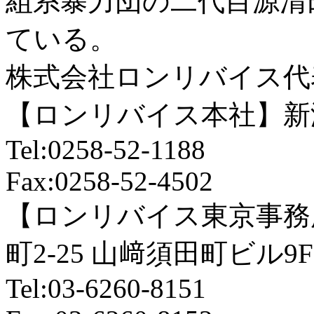
組系暴力団の二代目源清
ている。
株式会社ロンリバイス代
【ロンリバイス本社】新潟
Tel:0258-52-1188
Fax:0258-52-4502
【ロンリバイス東京事務
町2-25 山﨑須田町ビル9F
Tel:03-6260-8151