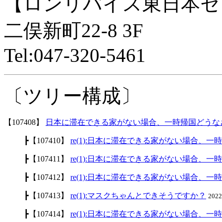
【ロンリバイス東日本セ
二俣新町22-8 3F
Tel:047-320-5461
〔ツリー構成〕
【107408】
日本に滞在できる家がない場合、一時帰国どうな
┣【107410】
re(1):日本に滞在できる家がない場合、
┣【107411】
re(1):日本に滞在できる家がない場合、
┣【107412】
re(1):日本に滞在できる家がない場合、
┣【107413】
re(1):マスクちゃんとできそうですか？
202
┣【107414】
re(1):日本に滞在できる家がない場合、