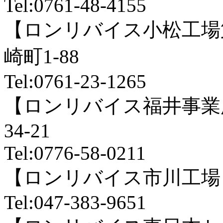
Tel:0761-48-4155
【ロンリバイス小松工場
崎町1-88
Tel:0761-23-1265
【ロンリバイス福井事業
34‐21
Tel:0776-58-0211
【ロンリバイス市川工場】
Tel:047-383-9651