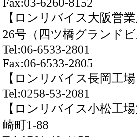
Fax:03-6260-8152
【ロンリバイス大阪営業
26号（四ツ橋グランドビ
Tel:06-6533-2801
Fax:06-6533-2805
【ロンリバイス長岡工場】
Tel:0258-53-2081
【ロンリバイス小松工場
崎町1‐88