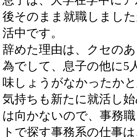
後そのまま就職しました
活中です。
辞めた理由は、クセのあ
為でして、息子の他に5
味しょうがなかったかと
気持ちも新たに就活し始
は向かないので、事務職
トで探す事務系の仕事は