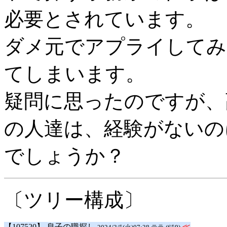
必要とされています。
ダメ元でアプライしてみ
てしまいます。
疑問に思ったのですが、
の人達は、経験がないの
でしょうか？
〔ツリー構成〕
【107520】 息子の職探し
≪