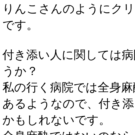
りんこさんのようにクリ
です。
付き添い人に関しては病
うか？
私の行く病院では全身麻
あるようなので、付き添
かもしれないです。