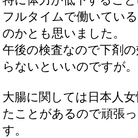
フルタイムで働いている
のかとも思いました。
午後の検査なので下剤の
らないといいのですが。
大腸に関しては日本人女
たことがあるので頑張っ
す。