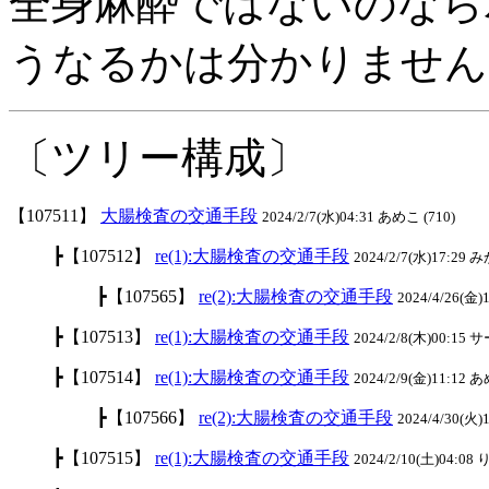
全身麻酔ではないのなら
うなるかは分かりません
〔ツリー構成〕
【107511】
大腸検査の交通手段
2024/2/7(水)04:31 あめこ (710)
┣【107512】
re(1):大腸検査の交通手段
2024/2/7(水)17:29 み
┣【107565】
re(2):大腸検査の交通手段
2024/4/26(金
┣【107513】
re(1):大腸検査の交通手段
2024/2/8(木)00:15 
┣【107514】
re(1):大腸検査の交通手段
2024/2/9(金)11:12 あ
┣【107566】
re(2):大腸検査の交通手段
2024/4/30(
┣【107515】
re(1):大腸検査の交通手段
2024/2/10(土)04:08 