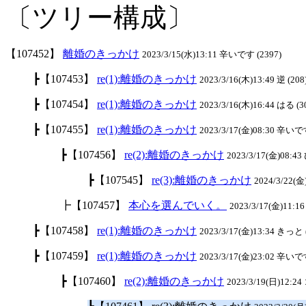
〔ツリー構成〕
【107452】
離婚のきっかけ
2023/3/15(水)13:11 辛いです (2397)
┣【107453】
re(1):離婚のきっかけ
2023/3/16(木)13:49 逆 (208
┣【107454】
re(1):離婚のきっかけ
2023/3/16(木)16:44 はる (3
┣【107455】
re(1):離婚のきっかけ
2023/3/17(金)08:30 辛いです
┣【107456】
re(2):離婚のきっかけ
2023/3/17(金)08:4
┣【107545】
re(3):離婚のきっかけ
2024/3/22(
┣【107457】
本心を選んでいく。
2023/3/17(金)11:16 
┣【107458】
re(1):離婚のきっかけ
2023/3/17(金)13:34 きっと 
┣【107459】
re(1):離婚のきっかけ
2023/3/17(金)23:02 辛いです
┣【107460】
re(2):離婚のきっかけ
2023/3/19(日)12:2