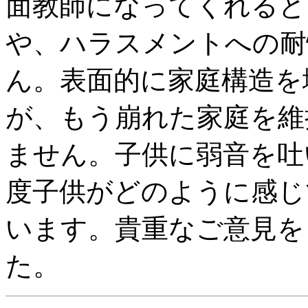
面教師になってくれると
や、ハラスメントへの耐
ん。表面的に家庭構造を
が、もう崩れた家庭を維
ません。子供に弱音を吐
度子供がどのように感じ
います。貴重なご意見を
た。