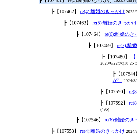
┣【107461】 re(3):離婚のきっかけ
2023/3/20(
┣【107462】
re(4):離婚のきっかけ
2023/
┣【107463】
re(5):離婚のきっかけ
┣【107464】
re(6):離婚の
┣【107469】
re(7
┣【107480】
【
2023/6/22(木)10:25
┣【10754
が）
2024/3
┣【107550】
r
┣【107592】
r
(495)
┣【107546】
re(6):離婚の
┣【107553】
re(4):離婚のきっかけ
2024