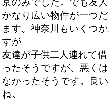
京のみでした。でも友人
かなり広い物件が一つだ
ます。神奈川もいくつか
すが
友達が子供二人連れて借
ったそうですが、悪くは
なかったそうです。良い
ね。