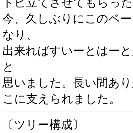
トピ立てさせてもらった
今、久しぶりにこのペー
なり、
出来ればすいーとはーと
と
思いました。長い間あり
こに支えられました。
〔ツリー構成〕