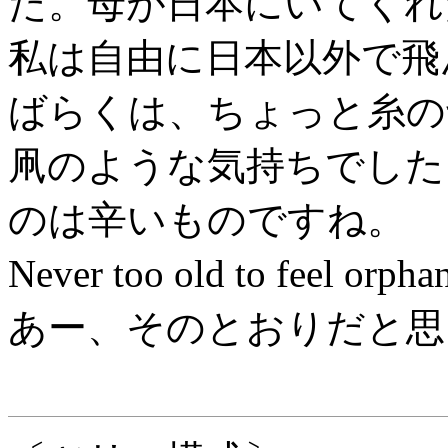
た。母が日本にいてくれ
私は自由に日本以外で飛
ばらくは、ちょっと糸の
凧のような気持ちでした
のは辛いものですね。
Never too old to fe
あー、そのとおりだと思