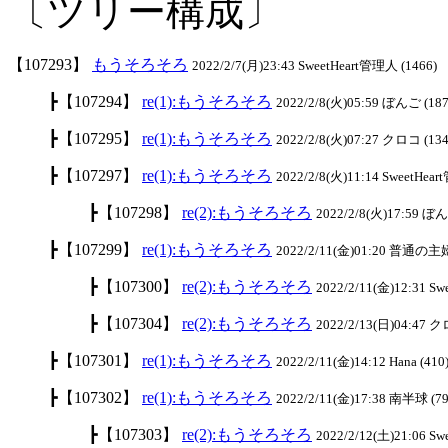
〔ツリー構成〕
【107293】
もうそろそろ
2022/2/7(月)23:43 SweetHeart管理人 (1466)
┣【107294】
re(1):もうそろそろ
2022/2/8(火)05:59 ぼんご (187
┣【107295】
re(1):もうそろそろ
2022/2/8(火)07:27 クロコ (134
┣【107297】
re(1):もうそろそろ
2022/2/8(火)11:14 SweetHea
┣【107298】
re(2):もうそろそろ
2022/2/8(火)17:59 ぼん
┣【107299】
re(1):もうそろそろ
2022/2/11(金)01:20 普通の主婦
┣【107300】
re(2):もうそろそろ
2022/2/11(金)12:31 S
┣【107304】
re(2):もうそろそろ
2022/2/13(日)04:47 ク
┣【107301】
re(1):もうそろそろ
2022/2/11(金)14:12 Hana (410
┣【107302】
re(1):もうそろそろ
2022/2/11(金)17:38 南半球 (79
┣【107303】
re(2):もうそろそろ
2022/2/12(土)21:06 S