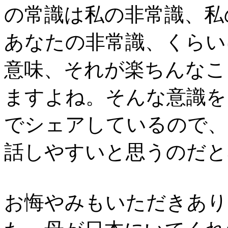
の常識は私の非常識、私
あなたの非常識、くらい
意味、それが楽ちんなこ
ますよね。そんな意識を
でシェアしているので、
話しやすいと思うのだと
お悔やみもいただきあり