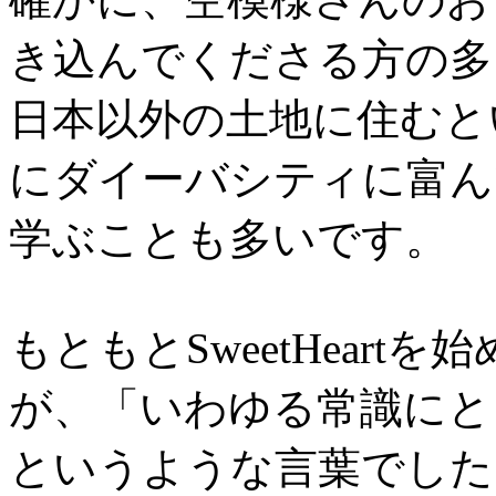
き込んでくださる方の多
日本以外の土地に住むと
にダイーバシティに富ん
学ぶことも多いです。
もともとSweetHear
が、「いわゆる常識にと
というような言葉でした