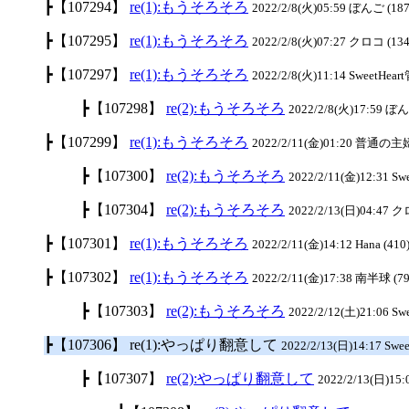
┣【107294】
re(1):もうそろそろ
2022/2/8(火)05:59 ぼんご (187
┣【107295】
re(1):もうそろそろ
2022/2/8(火)07:27 クロコ (134
┣【107297】
re(1):もうそろそろ
2022/2/8(火)11:14 SweetHea
┣【107298】
re(2):もうそろそろ
2022/2/8(火)17:59 ぼん
┣【107299】
re(1):もうそろそろ
2022/2/11(金)01:20 普通の主婦
┣【107300】
re(2):もうそろそろ
2022/2/11(金)12:31 S
┣【107304】
re(2):もうそろそろ
2022/2/13(日)04:47 ク
┣【107301】
re(1):もうそろそろ
2022/2/11(金)14:12 Hana (410
┣【107302】
re(1):もうそろそろ
2022/2/11(金)17:38 南半球 (79
┣【107303】
re(2):もうそろそろ
2022/2/12(土)21:06 S
┣【107306】 re(1):やっぱり翻意して
2022/2/13(日)14:17 Swe
┣【107307】
re(2):やっぱり翻意して
2022/2/13(日)15