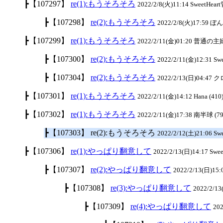
┣【107297】
re(1):もうそろそろ
2022/2/8(火)11:14 SweetHea
┣【107298】
re(2):もうそろそろ
2022/2/8(火)17:59 ぼん
┣【107299】
re(1):もうそろそろ
2022/2/11(金)01:20 普通の主婦
┣【107300】
re(2):もうそろそろ
2022/2/11(金)12:31 S
┣【107304】
re(2):もうそろそろ
2022/2/13(日)04:47 ク
┣【107301】
re(1):もうそろそろ
2022/2/11(金)14:12 Hana (410
┣【107302】
re(1):もうそろそろ
2022/2/11(金)17:38 南半球 (79
┣【107303】 re(2):もうそろそろ
2022/2/12(土)21:06 S
┣【107306】
re(1):やっぱり翻意して
2022/2/13(日)14:17 Swe
┣【107307】
re(2):やっぱり翻意して
2022/2/13(日)15
┣【107308】
re(3):やっぱり翻意して
2022/2/1
┣【107309】
re(4):やっぱり翻意して
20