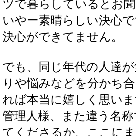
ツで暮らしているとお聞
いやー素晴らしい決心で
決心ができてません。
でも、同じ年代の人達が
りや悩みなどを分かち合
れば本当に嬉しく思いま
管理人様、また違う名称
てくださるか、ここにま