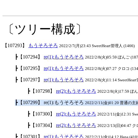
〔ツリー構成〕
【107293】
もうそろそろ
2022/2/7(月)23:43 SweetHeart管理人 (1466)
┣【107294】
re(1):もうそろそろ
2022/2/8(火)05:59 ぼんご (187
┣【107295】
re(1):もうそろそろ
2022/2/8(火)07:27 クロコ (134
┣【107297】
re(1):もうそろそろ
2022/2/8(火)11:14 SweetHea
┣【107298】
re(2):もうそろそろ
2022/2/8(火)17:59 ぼん
┣【107299】 re(1):もうそろそろ
2022/2/11(金)01:20 普通の主婦
┣【107300】
re(2):もうそろそろ
2022/2/11(金)12:31 S
┣【107304】
re(2):もうそろそろ
2022/2/13(日)04:47 ク
┣【107301】
re(1):もうそろそろ
2022/2/11(金)14:12 Hana (410