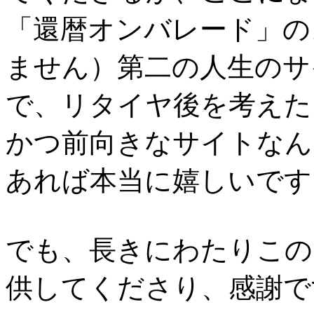
「還暦オンバレード」の
ません）第二の人生のサ
で、リタイヤ後を考えた
かつ前向きなサイトなん
あれば本当に嬉しいです
でも、長きにわたりこの
供してくださり、感謝で