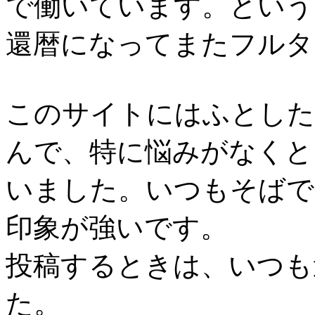
で働いています。という
還暦になってまたフルタ
このサイトにはふとした
んで、特に悩みがなくと
いました。いつもそばで
印象が強いです。
投稿するときは、いつも
た。