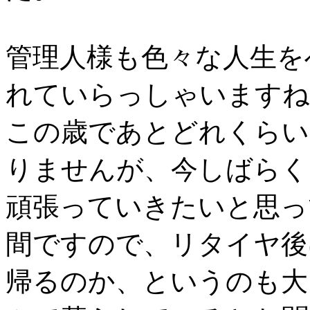
管理人様も色々な人生を
れていらっしゃいますね
この歳であとどれくらい
りませんが、今しばらく
頑張っていきたいと思っ
間ですので、リタイヤ後
帰るのか、というのも大