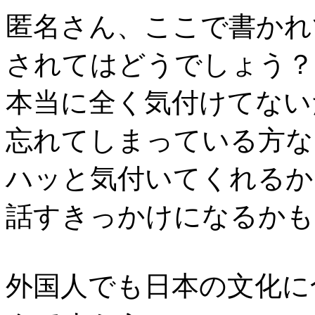
匿名さん、ここで書かれ
されてはどうでしょう？
本当に全く気付けてない
忘れてしまっている方な
ハッと気付いてくれるか
話すきっかけになるかも
外国人でも日本の文化に