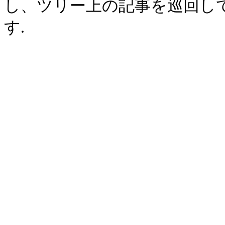
し、ツリー上の記事を巡回し
す.