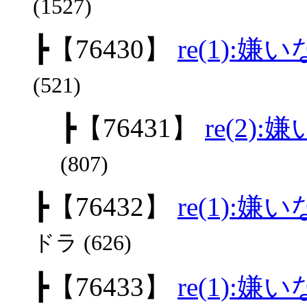
(1527)
┣
【76430】
re(1):嫌
(521)
┣
【76431】
re(2)
(807)
┣
【76432】
re(1):嫌
ドラ (626)
┣
【76433】
re(1):嫌