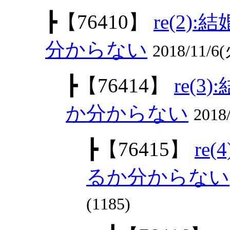
┣
【76410】
re(2
分からない
2018/11/6(
┣
【76414】
re(
か分からない
2018
┣
【76415】
re
るか分からない
(1185)