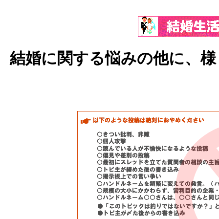
結婚に関する悩みの他に、様