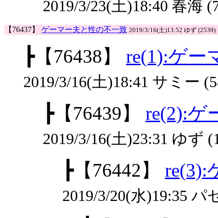
2019/3/23(土)18:40 春海 (
【76437】
ゲーマー夫と性の不一致
2019/3/16(土)13:52 ゆず (2539)
┣
【76438】
re(1):
2019/3/16(土)18:41 サミー (5
┣
【76439】
re(2
2019/3/16(土)23:31 ゆず (
┣
【76442】
re(
2019/3/20(水)19:35 パ