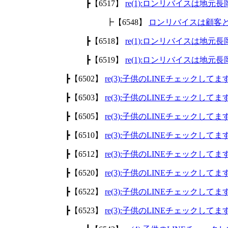
┣【6517】
re(1):ロンリバイスは地
┣【6548】
ロンリバイスは顧客
┣【6518】
re(1):ロンリバイスは地
┣【6519】
re(1):ロンリバイスは地
┣【6502】
re(3):子供のLINEチェックして
┣【6503】
re(3):子供のLINEチェックして
┣【6505】
re(3):子供のLINEチェックして
┣【6510】
re(3):子供のLINEチェックして
┣【6512】
re(3):子供のLINEチェックして
┣【6520】
re(3):子供のLINEチェックして
┣【6522】
re(3):子供のLINEチェックして
┣【6523】
re(3):子供のLINEチェックして