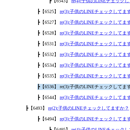
┣【6543】
re(4):子供のLINEチェッ
┣【6525】
re(3):子供のLINEチェックして
┣【6527】
re(3):子供のLINEチェックして
┣【6528】
re(3):子供のLINEチェックして
┣【6531】
re(3):子供のLINEチェックして
┣【6532】
re(3):子供のLINEチェックして
┣【6534】
re(3):子供のLINEチェックして
┣【6535】
re(3):子供のLINEチェックして
┣【6536】 re(3):子供のLINEチェックして
┣【6544】
re(3):子供のLINEチェックして
┣【6493】
re(2):子供のLINEチェックしてますか？
┣【6494】
re(3):子供のLINEチェックして
┣【6495】
re(4):子供のLINEチェッ