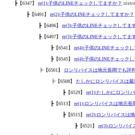
┣【6347】
re(1):子供のLINEチェックしてますか？
2018/
┣【6491】
re(2):子供のLINEチェックしてますか？
┣【6496】
re(3):子供のLINEチェックして
┣【6497】
re(3):子供のLINEチェックして
┣【6541】
re(4):子供のLINEチェッ
┣【6545】
re(4):子供のLINEチェッ
┣【6501】
ロンリバイスは地元長岡でも評
┣【6508】
たしかにロンリバイスは最
┣【6529】
re(1):たしかにロ
┣【6513】
re(1):ロンリバイスは地
┣【6515】
re(2):ロンリバイ
┣【6521】
re(3):ロン