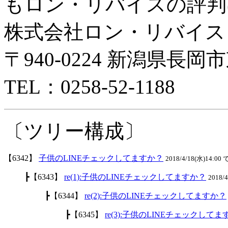
もロン・リバイスの評判
株式会社ロン・リバイス
〒940-0224 新潟県長岡市
TEL：0258-52-1188
〔ツリー構成〕
【6342】
子供のLINEチェックしてますか？
2018/4/18(水)14:00 
┣【6343】
re(1):子供のLINEチェックしてますか？
2018/
┣【6344】
re(2):子供のLINEチェックしてますか？
┣【6345】
re(3):子供のLINEチェックして