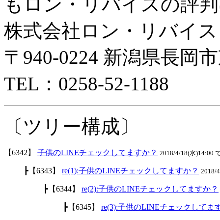
もロン・リバイスの評判
株式会社ロン・リバイス
〒940-0224 新潟県長岡市
TEL：0258-52-1188
〔ツリー構成〕
【6342】
子供のLINEチェックしてますか？
2018/4/18(水)14:00 
┣【6343】
re(1):子供のLINEチェックしてますか？
2018/
┣【6344】
re(2):子供のLINEチェックしてますか？
┣【6345】
re(3):子供のLINEチェックして