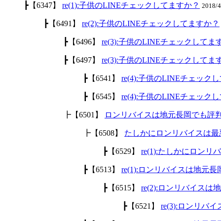
┣【6347】
re(1):子供のLINEチェックしてますか？
2018/
┣【6491】
re(2):子供のLINEチェックしてますか？
┣【6496】
re(3):子供のLINEチェックして
┣【6497】
re(3):子供のLINEチェックして
┣【6541】
re(4):子供のLINEチェッ
┣【6545】
re(4):子供のLINEチェッ
┣【6501】
ロンリバイスは地元長岡でも評
┣【6508】
たしかにロンリバイスは最
┣【6529】
re(1):たしかにロ
┣【6513】
re(1):ロンリバイスは地
┣【6515】
re(2):ロンリバイ
┣【6521】
re(3):ロン