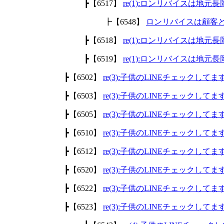
┣【6517】
re(1):ロンリバイスは地
┣【6548】
ロンリバイスは顧客
┣【6518】
re(1):ロンリバイスは地
┣【6519】
re(1):ロンリバイスは地
┣【6502】
re(3):子供のLINEチェックして
┣【6503】
re(3):子供のLINEチェックして
┣【6505】
re(3):子供のLINEチェックして
┣【6510】
re(3):子供のLINEチェックして
┣【6512】
re(3):子供のLINEチェックして
┣【6520】
re(3):子供のLINEチェックして
┣【6522】
re(3):子供のLINEチェックして
┣【6523】
re(3):子供のLINEチェックして