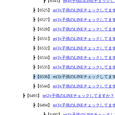
┣【6543】
re(4):子供のLINEチェッ
┣【6525】
re(3):子供のLINEチェックして
┣【6527】
re(3):子供のLINEチェックして
┣【6528】
re(3):子供のLINEチェックして
┣【6531】
re(3):子供のLINEチェックして
┣【6532】
re(3):子供のLINEチェックして
┣【6534】
re(3):子供のLINEチェックして
┣【6535】
re(3):子供のLINEチェックして
┣【6536】 re(3):子供のLINEチェックして
┣【6544】
re(3):子供のLINEチェックして
┣【6493】
re(2):子供のLINEチェックしてますか？
┣【6494】
re(3):子供のLINEチェックして
┣【6495】
re(4):子供のLINEチェッ