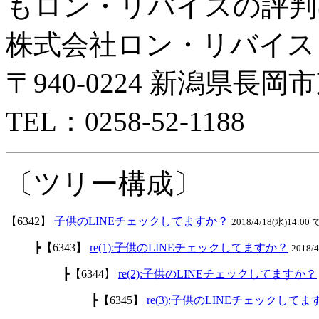
もロン・リバイスの評判
株式会社ロン・リバイス
〒940-0224 新潟県長岡市
TEL：0258-52-1188
〔ツリー構成〕
【6342】
子供のLINEチェックしてますか？
2018/4/18(水)14:00 
┣【6343】
re(1):子供のLINEチェックしてますか？
2018/
┣【6344】
re(2):子供のLINEチェックしてますか？
┣【6345】
re(3):子供のLINEチェックして