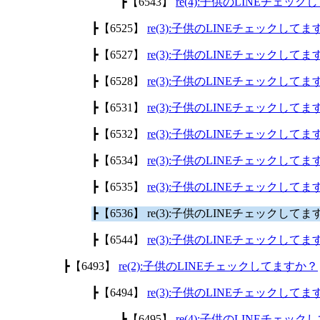
┣【6543】
re(4):子供のLINEチェッ
┣【6525】
re(3):子供のLINEチェックして
┣【6527】
re(3):子供のLINEチェックして
┣【6528】
re(3):子供のLINEチェックして
┣【6531】
re(3):子供のLINEチェックして
┣【6532】
re(3):子供のLINEチェックして
┣【6534】
re(3):子供のLINEチェックして
┣【6535】
re(3):子供のLINEチェックして
┣【6536】 re(3):子供のLINEチェックして
┣【6544】
re(3):子供のLINEチェックして
┣【6493】
re(2):子供のLINEチェックしてますか？
┣【6494】
re(3):子供のLINEチェックして
┣【6495】
re(4):子供のLINEチェッ