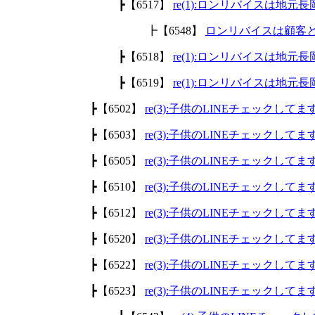
┣【6517】
re(1):ロンリバイスは地
┣【6548】
ロンリバイスは顧客
┣【6518】
re(1):ロンリバイスは地
┣【6519】
re(1):ロンリバイスは地
┣【6502】
re(3):子供のLINEチェックして
┣【6503】
re(3):子供のLINEチェックして
┣【6505】
re(3):子供のLINEチェックして
┣【6510】
re(3):子供のLINEチェックして
┣【6512】
re(3):子供のLINEチェックして
┣【6520】
re(3):子供のLINEチェックして
┣【6522】
re(3):子供のLINEチェックして
┣【6523】
re(3):子供のLINEチェックして