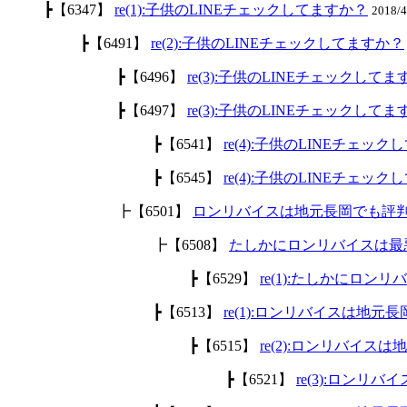
┣【6347】
re(1):子供のLINEチェックしてますか？
2018/
┣【6491】
re(2):子供のLINEチェックしてますか？
┣【6496】
re(3):子供のLINEチェックして
┣【6497】
re(3):子供のLINEチェックして
┣【6541】
re(4):子供のLINEチェッ
┣【6545】
re(4):子供のLINEチェッ
┣【6501】
ロンリバイスは地元長岡でも評
┣【6508】
たしかにロンリバイスは最
┣【6529】
re(1):たしかにロ
┣【6513】
re(1):ロンリバイスは地
┣【6515】
re(2):ロンリバイ
┣【6521】
re(3):ロン