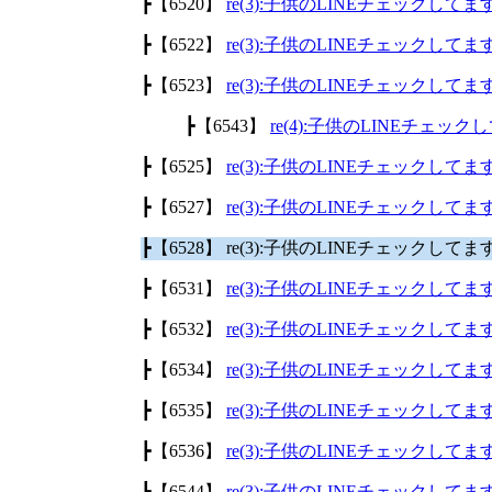
┣【6520】
re(3):子供のLINEチェックして
┣【6522】
re(3):子供のLINEチェックして
┣【6523】
re(3):子供のLINEチェックして
┣【6543】
re(4):子供のLINEチェッ
┣【6525】
re(3):子供のLINEチェックして
┣【6527】
re(3):子供のLINEチェックして
┣【6528】 re(3):子供のLINEチェックして
┣【6531】
re(3):子供のLINEチェックして
┣【6532】
re(3):子供のLINEチェックして
┣【6534】
re(3):子供のLINEチェックして
┣【6535】
re(3):子供のLINEチェックして
┣【6536】
re(3):子供のLINEチェックして
┣【6544】
re(3):子供のLINEチェックして