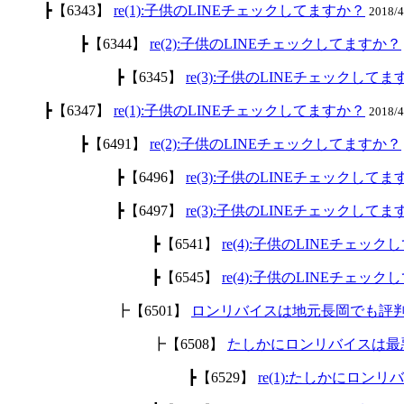
┣【6343】
re(1):子供のLINEチェックしてますか？
2018/
┣【6344】
re(2):子供のLINEチェックしてますか？
┣【6345】
re(3):子供のLINEチェックして
┣【6347】
re(1):子供のLINEチェックしてますか？
2018/
┣【6491】
re(2):子供のLINEチェックしてますか？
┣【6496】
re(3):子供のLINEチェックして
┣【6497】
re(3):子供のLINEチェックして
┣【6541】
re(4):子供のLINEチェッ
┣【6545】
re(4):子供のLINEチェッ
┣【6501】
ロンリバイスは地元長岡でも評
┣【6508】
たしかにロンリバイスは最
┣【6529】
re(1):たしかにロ