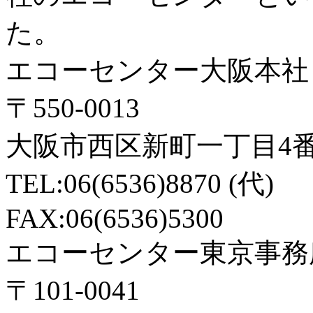
た。
エコーセンター大阪本社
〒550-0013
大阪市西区新町一丁目4番
TEL:06(6536)8870 (代)
FAX:06(6536)5300
エコーセンター東京事務
〒101-0041