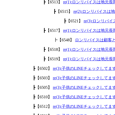
┣【6513】
re(1):ロンリバイスは地
┣【6515】
re(2):ロンリバイ
┣【6521】
re(3):ロン
┣【6517】
re(1):ロンリバイスは地
┣【6548】
ロンリバイスは顧客
┣【6518】
re(1):ロンリバイスは地
┣【6519】
re(1):ロンリバイスは地
┣【6502】
re(3):子供のLINEチェックして
┣【6503】
re(3):子供のLINEチェックして
┣【6505】
re(3):子供のLINEチェックして
┣【6510】
re(3):子供のLINEチェックして
┣【6512】
re(3):子供のLINEチェックして