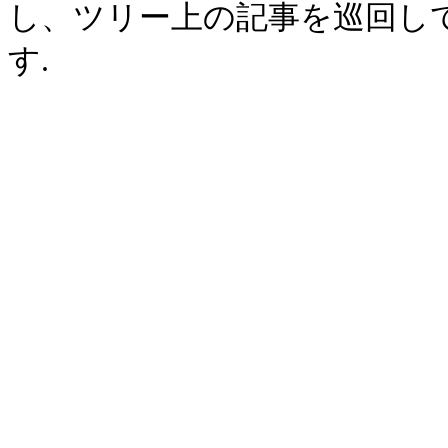
し、ツリー上の記事を巡回し
す.