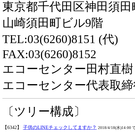
東京都千代田区神田須田
山崎須田町ビル9階
TEL:03(6260)8151 (代)
FAX:03(6260)8152
エコーセンター田村直樹
エコーセンター代表取締
〔ツリー構成〕
【6342】
子供のLINEチェックしてますか？
2018/4/18(水)14:00 