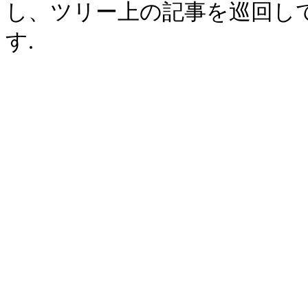
し、ツリー上の記事を巡回し
す.