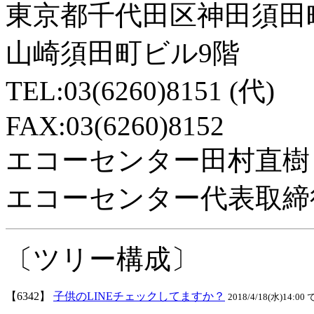
東京都千代田区神田須田
山崎須田町ビル9階
TEL:03(6260)8151 (代)
FAX:03(6260)8152
エコーセンター田村直樹
エコーセンター代表取締
〔ツリー構成〕
【6342】
子供のLINEチェックしてますか？
2018/4/18(水)14:00 