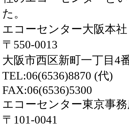
た。
エコーセンター大阪本社
〒550-0013
大阪市西区新町一丁目4番
TEL:06(6536)8870 (代)
FAX:06(6536)5300
エコーセンター東京事務
〒101-0041