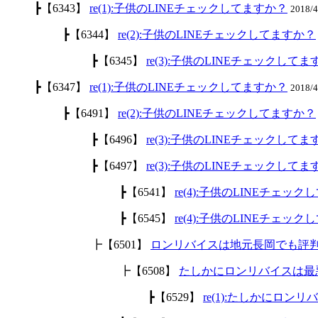
┣【6343】
re(1):子供のLINEチェックしてますか？
2018/
┣【6344】
re(2):子供のLINEチェックしてますか？
┣【6345】
re(3):子供のLINEチェックして
┣【6347】
re(1):子供のLINEチェックしてますか？
2018/
┣【6491】
re(2):子供のLINEチェックしてますか？
┣【6496】
re(3):子供のLINEチェックして
┣【6497】
re(3):子供のLINEチェックして
┣【6541】
re(4):子供のLINEチェッ
┣【6545】
re(4):子供のLINEチェッ
┣【6501】
ロンリバイスは地元長岡でも評
┣【6508】
たしかにロンリバイスは最
┣【6529】
re(1):たしかにロ