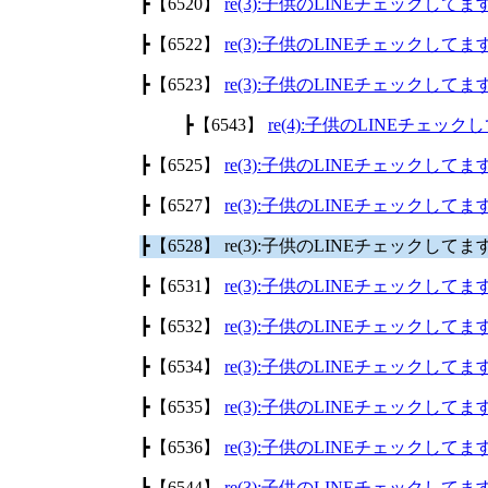
┣【6520】
re(3):子供のLINEチェックして
┣【6522】
re(3):子供のLINEチェックして
┣【6523】
re(3):子供のLINEチェックして
┣【6543】
re(4):子供のLINEチェッ
┣【6525】
re(3):子供のLINEチェックして
┣【6527】
re(3):子供のLINEチェックして
┣【6528】 re(3):子供のLINEチェックして
┣【6531】
re(3):子供のLINEチェックして
┣【6532】
re(3):子供のLINEチェックして
┣【6534】
re(3):子供のLINEチェックして
┣【6535】
re(3):子供のLINEチェックして
┣【6536】
re(3):子供のLINEチェックして
┣【6544】
re(3):子供のLINEチェックして