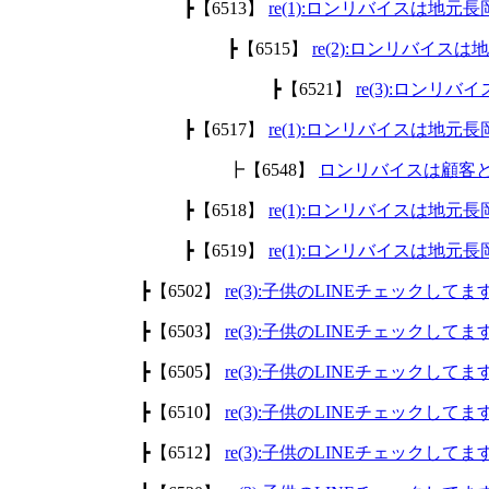
┣【6513】
re(1):ロンリバイスは地
┣【6515】
re(2):ロンリバイ
┣【6521】
re(3):ロン
┣【6517】
re(1):ロンリバイスは地
┣【6548】
ロンリバイスは顧客
┣【6518】
re(1):ロンリバイスは地
┣【6519】
re(1):ロンリバイスは地
┣【6502】
re(3):子供のLINEチェックして
┣【6503】
re(3):子供のLINEチェックして
┣【6505】
re(3):子供のLINEチェックして
┣【6510】
re(3):子供のLINEチェックして
┣【6512】
re(3):子供のLINEチェックして