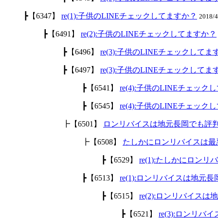
┣【6347】
re(1):子供のLINEチェックしてますか？
2018/
┣【6491】
re(2):子供のLINEチェックしてますか？
┣【6496】
re(3):子供のLINEチェックして
┣【6497】
re(3):子供のLINEチェックして
┣【6541】
re(4):子供のLINEチェッ
┣【6545】
re(4):子供のLINEチェッ
┣【6501】
ロンリバイスは地元長岡でも評
┣【6508】
たしかにロンリバイスは最
┣【6529】
re(1):たしかにロ
┣【6513】
re(1):ロンリバイスは地
┣【6515】
re(2):ロンリバイ
┣【6521】
re(3):ロン