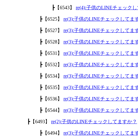
┣【6543】
re(4):子供のLINEチェッ
┣【6525】
re(3):子供のLINEチェックして
┣【6527】
re(3):子供のLINEチェックして
┣【6528】
re(3):子供のLINEチェックして
┣【6531】
re(3):子供のLINEチェックして
┣【6532】
re(3):子供のLINEチェックして
┣【6534】
re(3):子供のLINEチェックして
┣【6535】
re(3):子供のLINEチェックして
┣【6536】
re(3):子供のLINEチェックして
┣【6544】
re(3):子供のLINEチェックして
┣【6493】
re(2):子供のLINEチェックしてますか？
┣【6494】
re(3):子供のLINEチェックして