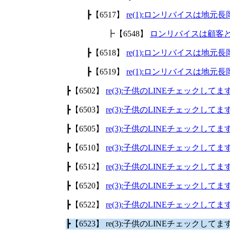
┣【6517】
re(1):ロンリバイスは地
┣【6548】
ロンリバイスは顧客
┣【6518】
re(1):ロンリバイスは地
┣【6519】
re(1):ロンリバイスは地
┣【6502】
re(3):子供のLINEチェックして
┣【6503】
re(3):子供のLINEチェックして
┣【6505】
re(3):子供のLINEチェックして
┣【6510】
re(3):子供のLINEチェックして
┣【6512】
re(3):子供のLINEチェックして
┣【6520】
re(3):子供のLINEチェックして
┣【6522】
re(3):子供のLINEチェックして
┣【6523】 re(3):子供のLINEチェックして