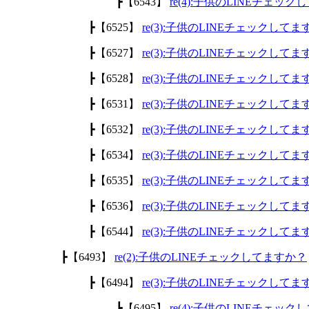
┣【6543】
re(4):子供のLINEチェッ
┣【6525】
re(3):子供のLINEチェックして
┣【6527】
re(3):子供のLINEチェックして
┣【6528】
re(3):子供のLINEチェックして
┣【6531】
re(3):子供のLINEチェックして
┣【6532】
re(3):子供のLINEチェックして
┣【6534】
re(3):子供のLINEチェックして
┣【6535】
re(3):子供のLINEチェックして
┣【6536】
re(3):子供のLINEチェックして
┣【6544】
re(3):子供のLINEチェックして
┣【6493】
re(2):子供のLINEチェックしてますか？
┣【6494】
re(3):子供のLINEチェックして
┣【6495】
re(4):子供のLINEチェッ