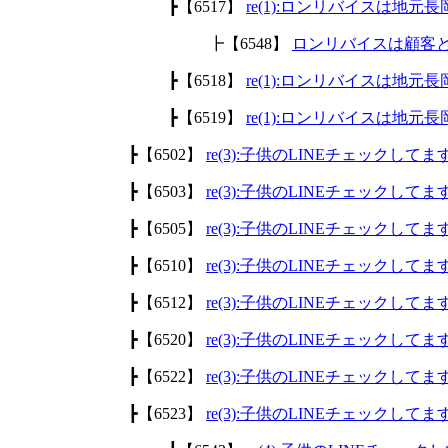
┣【6517】
re(1):ロンリバイスは地
┣【6548】
ロンリバイスは顧客
┣【6518】
re(1):ロンリバイスは地
┣【6519】
re(1):ロンリバイスは地
┣【6502】
re(3):子供のLINEチェックして
┣【6503】
re(3):子供のLINEチェックして
┣【6505】
re(3):子供のLINEチェックして
┣【6510】
re(3):子供のLINEチェックして
┣【6512】
re(3):子供のLINEチェックして
┣【6520】
re(3):子供のLINEチェックして
┣【6522】
re(3):子供のLINEチェックして
┣【6523】
re(3):子供のLINEチェックして