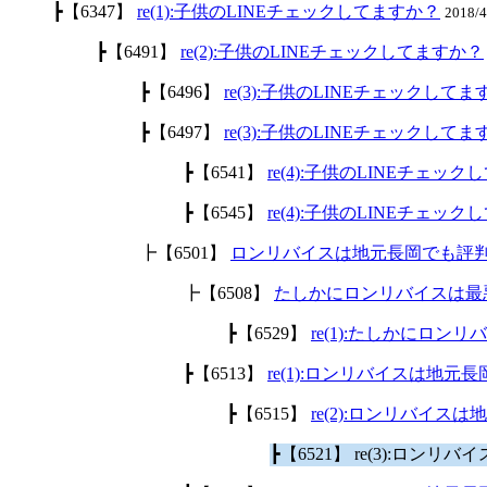
┣【6347】
re(1):子供のLINEチェックしてますか？
2018/
┣【6491】
re(2):子供のLINEチェックしてますか？
┣【6496】
re(3):子供のLINEチェックして
┣【6497】
re(3):子供のLINEチェックして
┣【6541】
re(4):子供のLINEチェッ
┣【6545】
re(4):子供のLINEチェッ
┣【6501】
ロンリバイスは地元長岡でも評
┣【6508】
たしかにロンリバイスは最
┣【6529】
re(1):たしかにロ
┣【6513】
re(1):ロンリバイスは地
┣【6515】
re(2):ロンリバイ
┣【6521】 re(3):ロ