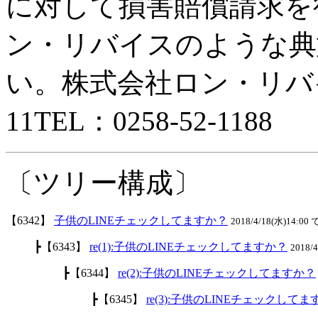
に対して損害賠償請求を
ン・リバイスのような典
い。株式会社ロン・リバ
11TEL：0258-52-1188
〔ツリー構成〕
【6342】
子供のLINEチェックしてますか？
2018/4/18(水)14:00 
┣【6343】
re(1):子供のLINEチェックしてますか？
2018/
┣【6344】
re(2):子供のLINEチェックしてますか？
┣【6345】
re(3):子供のLINEチェックして