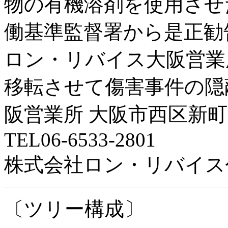
物の有機溶剤を使用させ
働基準監督署から是正勧
ロン・リバイス大阪営業
移転させて傷害事件の隠
阪営業所 大阪市西区新町1
TEL06-6533-2801
株式会社ロン・リバイス
〔ツリー構成〕