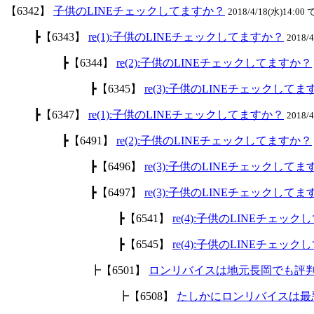
【6342】
子供のLINEチェックしてますか？
2018/4/18(水)14:00 
┣【6343】
re(1):子供のLINEチェックしてますか？
2018/
┣【6344】
re(2):子供のLINEチェックしてますか？
┣【6345】
re(3):子供のLINEチェックして
┣【6347】
re(1):子供のLINEチェックしてますか？
2018/
┣【6491】
re(2):子供のLINEチェックしてますか？
┣【6496】
re(3):子供のLINEチェックして
┣【6497】
re(3):子供のLINEチェックして
┣【6541】
re(4):子供のLINEチェッ
┣【6545】
re(4):子供のLINEチェッ
┣【6501】
ロンリバイスは地元長岡でも評
┣【6508】
たしかにロンリバイスは最