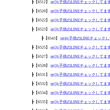
┣【6512】
re(3):子供のLINEチェックして
┣【6520】
re(3):子供のLINEチェックして
┣【6522】
re(3):子供のLINEチェックして
┣【6523】
re(3):子供のLINEチェックして
┣【6543】
re(4):子供のLINEチェッ
┣【6525】
re(3):子供のLINEチェックして
┣【6527】
re(3):子供のLINEチェックして
┣【6528】
re(3):子供のLINEチェックして
┣【6531】
re(3):子供のLINEチェックして
┣【6532】
re(3):子供のLINEチェックして
┣【6534】
re(3):子供のLINEチェックして
┣【6535】
re(3):子供のLINEチェックして