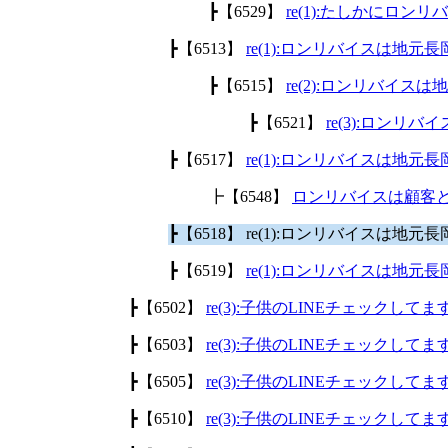
┣【6529】
re(1):たしかにロ
┣【6513】
re(1):ロンリバイスは地
┣【6515】
re(2):ロンリバイ
┣【6521】
re(3):ロン
┣【6517】
re(1):ロンリバイスは地
┣【6548】
ロンリバイスは顧客
┣【6518】 re(1):ロンリバイスは
┣【6519】
re(1):ロンリバイスは地
┣【6502】
re(3):子供のLINEチェックして
┣【6503】
re(3):子供のLINEチェックして
┣【6505】
re(3):子供のLINEチェックして
┣【6510】
re(3):子供のLINEチェックして