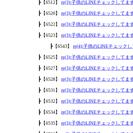
┣【6512】
re(3):子供のLINEチェックして
┣【6520】
re(3):子供のLINEチェックして
┣【6522】
re(3):子供のLINEチェックして
┣【6523】
re(3):子供のLINEチェックして
┣【6543】
re(4):子供のLINEチェッ
┣【6525】
re(3):子供のLINEチェックして
┣【6527】
re(3):子供のLINEチェックして
┣【6528】
re(3):子供のLINEチェックして
┣【6531】
re(3):子供のLINEチェックして
┣【6532】
re(3):子供のLINEチェックして
┣【6534】
re(3):子供のLINEチェックして
┣【6535】
re(3):子供のLINEチェックして