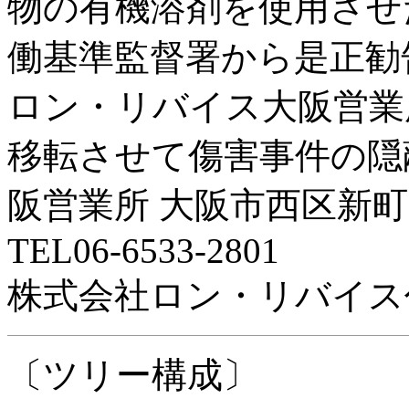
物の有機溶剤を使用させ
働基準監督署から是正勧
ロン・リバイス大阪営業
移転させて傷害事件の隠
阪営業所 大阪市西区新町1
TEL06-6533-2801
株式会社ロン・リバイス
〔ツリー構成〕