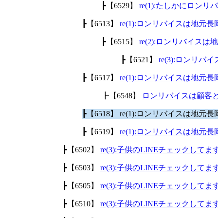
┣【6529】
re(1):たしかにロ
┣【6513】
re(1):ロンリバイスは地
┣【6515】
re(2):ロンリバイ
┣【6521】
re(3):ロン
┣【6517】
re(1):ロンリバイスは地
┣【6548】
ロンリバイスは顧客
┣【6518】 re(1):ロンリバイスは
┣【6519】
re(1):ロンリバイスは地
┣【6502】
re(3):子供のLINEチェックして
┣【6503】
re(3):子供のLINEチェックして
┣【6505】
re(3):子供のLINEチェックして
┣【6510】
re(3):子供のLINEチェックして