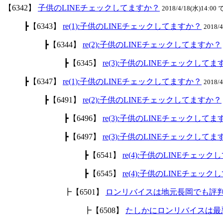
【6342】
子供のLINEチェックしてますか？
2018/4/18(水)14:00 
┣【6343】
re(1):子供のLINEチェックしてますか？
2018/
┣【6344】
re(2):子供のLINEチェックしてますか？
┣【6345】
re(3):子供のLINEチェックして
┣【6347】
re(1):子供のLINEチェックしてますか？
2018/
┣【6491】
re(2):子供のLINEチェックしてますか？
┣【6496】
re(3):子供のLINEチェックして
┣【6497】
re(3):子供のLINEチェックして
┣【6541】
re(4):子供のLINEチェッ
┣【6545】
re(4):子供のLINEチェッ
┣【6501】
ロンリバイスは地元長岡でも評
┣【6508】
たしかにロンリバイスは最