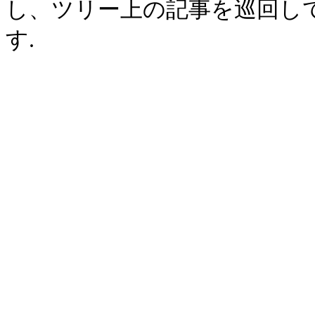
し、ツリー上の記事を巡回し
す.