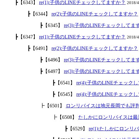
┣【6343】
re(1):子供のLINEチェックしてますか？
2018/
┣【6344】
re(2):子供のLINEチェックしてますか？
┣【6345】
re(3):子供のLINEチェックして
┣【6347】
re(1):子供のLINEチェックしてますか？
2018/
┣【6491】
re(2):子供のLINEチェックしてますか？
┣【6496】
re(3):子供のLINEチェックして
┣【6497】
re(3):子供のLINEチェックして
┣【6541】
re(4):子供のLINEチェッ
┣【6545】
re(4):子供のLINEチェッ
┣【6501】
ロンリバイスは地元長岡でも評
┣【6508】
たしかにロンリバイスは最
┣【6529】
re(1):たしかにロ