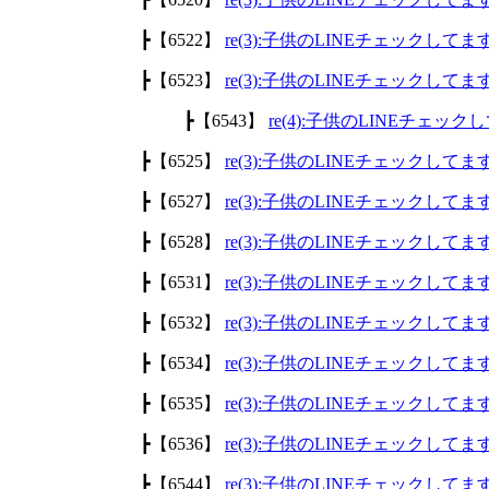
┣【6522】
re(3):子供のLINEチェックして
┣【6523】
re(3):子供のLINEチェックして
┣【6543】
re(4):子供のLINEチェッ
┣【6525】
re(3):子供のLINEチェックして
┣【6527】
re(3):子供のLINEチェックして
┣【6528】
re(3):子供のLINEチェックして
┣【6531】
re(3):子供のLINEチェックして
┣【6532】
re(3):子供のLINEチェックして
┣【6534】
re(3):子供のLINEチェックして
┣【6535】
re(3):子供のLINEチェックして
┣【6536】
re(3):子供のLINEチェックして
┣【6544】
re(3):子供のLINEチェックして