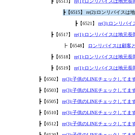
┣【6513】
re(1):ロンリバイスは地
┣【6515】 re(2):ロンリバ
┣【6521】
re(3):ロン
┣【6517】
re(1):ロンリバイスは地
┣【6548】
ロンリバイスは顧客
┣【6518】
re(1):ロンリバイスは地
┣【6519】
re(1):ロンリバイスは地
┣【6502】
re(3):子供のLINEチェックして
┣【6503】
re(3):子供のLINEチェックして
┣【6505】
re(3):子供のLINEチェックして
┣【6510】
re(3):子供のLINEチェックして
┣【6512】
re(3):子供のLINEチェックして
┣【6520】
re(3):子供のLINEチェックして