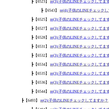
┣【6523】
re(3):子供のLINEチェックして
┣【6543】
re(4):子供のLINEチェッ
┣【6525】
re(3):子供のLINEチェックして
┣【6527】
re(3):子供のLINEチェックして
┣【6528】
re(3):子供のLINEチェックして
┣【6531】
re(3):子供のLINEチェックして
┣【6532】
re(3):子供のLINEチェックして
┣【6534】
re(3):子供のLINEチェックして
┣【6535】
re(3):子供のLINEチェックして
┣【6536】
re(3):子供のLINEチェックして
┣【6544】
re(3):子供のLINEチェックして
┣【6493】
re(2):子供のLINEチェックしてますか？