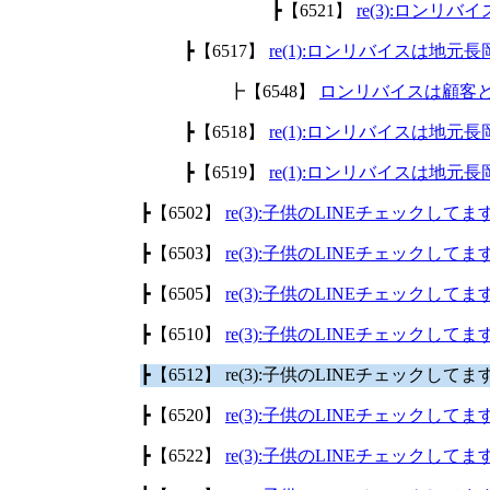
┣【6521】
re(3):ロン
┣【6517】
re(1):ロンリバイスは地
┣【6548】
ロンリバイスは顧客
┣【6518】
re(1):ロンリバイスは地
┣【6519】
re(1):ロンリバイスは地
┣【6502】
re(3):子供のLINEチェックして
┣【6503】
re(3):子供のLINEチェックして
┣【6505】
re(3):子供のLINEチェックして
┣【6510】
re(3):子供のLINEチェックして
┣【6512】 re(3):子供のLINEチェックして
┣【6520】
re(3):子供のLINEチェックして
┣【6522】
re(3):子供のLINEチェックして