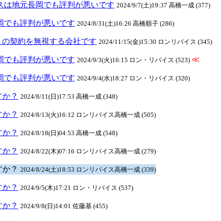
リバイスは地元長岡でも評判が悪いです
2024/9/7(土)19:37 高橋一成 (377)
元長岡でも評判が悪いです
2024/8/31(土)16:26 高橋順子 (286)
との契約を無視する会社です
2024/11/15(金)15:30 ロンリバイス (345)
元長岡でも評判が悪いです
≪
2024/9/3(火)16:15 ロン・リバイス (523)
元長岡でも評判が悪いです
2024/9/4(水)18:27 ロン・リバイス (320)
ますか？
2024/8/11(日)17:53 高橋一成 (348)
ますか？
2024/8/13(火)16:12 ロンリバイス高橋一成 (505)
ますか？
2024/8/18(日)04:53 高橋一成 (548)
ますか？
2024/8/22(木)07:16 ロンリバイス高橋一成 (279)
ますか？
2024/8/24(土)18:53 ロンリバイス高橋一成 (339)
ますか？
2024/9/5(木)17:21 ロン・リバイス (537)
ますか？
2024/9/8(日)14:01 佐藤基 (455)