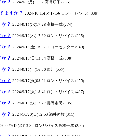
ますか？
2024/9/9(月)11:57 高橋順子 (266)
クしてますか？
2024/10/15(火)17:56 ロン・リバイス (339)
ますか？
2024/9/11(水)17:28 高橋一成 (274)
ますか？
2024/9/12(木)17:32 ロン・リバイス (295)
ますか？
2024/9/13(金)16:07 エコーセンター (940)
ますか？
2024/9/15(日)13:34 高橋一成 (308)
ますか？
2024/9/16(月)16:06 西川 (557)
ますか？
2024/9/17(火)08:01 ロン・リバイス (455)
ますか？
2024/9/17(火)18:41 ロン・リバイス (437)
ますか？
2024/9/18(水)17:27 長岡市民 (335)
ますか？
2024/10/20(日)12:53 酒井伸枝 (311)
2024/7/12(金)13:39 ロンリバイス高橋一成 (256)