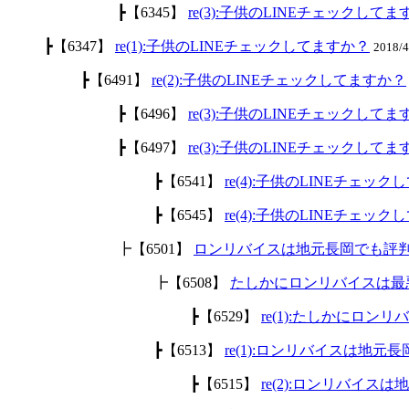
┣【6345】
re(3):子供のLINEチェックして
┣【6347】
re(1):子供のLINEチェックしてますか？
2018/
┣【6491】
re(2):子供のLINEチェックしてますか？
┣【6496】
re(3):子供のLINEチェックして
┣【6497】
re(3):子供のLINEチェックして
┣【6541】
re(4):子供のLINEチェッ
┣【6545】
re(4):子供のLINEチェッ
┣【6501】
ロンリバイスは地元長岡でも評
┣【6508】
たしかにロンリバイスは最
┣【6529】
re(1):たしかにロ
┣【6513】
re(1):ロンリバイスは地
┣【6515】
re(2):ロンリバイ