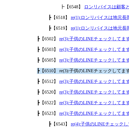
┣【6548】
ロンリバイスは顧客
┣【6518】
re(1):ロンリバイスは地
┣【6519】
re(1):ロンリバイスは地
┣【6502】
re(3):子供のLINEチェックして
┣【6503】
re(3):子供のLINEチェックして
┣【6505】
re(3):子供のLINEチェックして
┣【6510】 re(3):子供のLINEチェックして
┣【6512】
re(3):子供のLINEチェックして
┣【6520】
re(3):子供のLINEチェックして
┣【6522】
re(3):子供のLINEチェックして
┣【6523】
re(3):子供のLINEチェックして
┣【6543】
re(4):子供のLINEチェッ