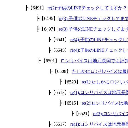
┣【6491】
re(2):子供のLINEチェックしてますか？
┣【6496】
re(3):子供のLINEチェックして
┣【6497】
re(3):子供のLINEチェックして
┣【6541】
re(4):子供のLINEチェッ
┣【6545】
re(4):子供のLINEチェッ
┣【6501】
ロンリバイスは地元長岡でも評
┣【6508】
たしかにロンリバイスは最
┣【6529】
re(1):たしかにロ
┣【6513】
re(1):ロンリバイスは地
┣【6515】
re(2):ロンリバイ
┣【6521】
re(3):ロン
┣【6517】
re(1):ロンリバイスは地