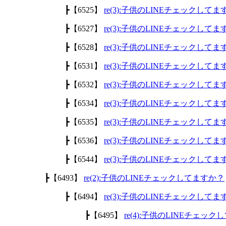
┣【6525】
re(3):子供のLINEチェックして
┣【6527】
re(3):子供のLINEチェックして
┣【6528】
re(3):子供のLINEチェックして
┣【6531】
re(3):子供のLINEチェックして
┣【6532】
re(3):子供のLINEチェックして
┣【6534】
re(3):子供のLINEチェックして
┣【6535】
re(3):子供のLINEチェックして
┣【6536】
re(3):子供のLINEチェックして
┣【6544】
re(3):子供のLINEチェックして
┣【6493】
re(2):子供のLINEチェックしてますか？
┣【6494】
re(3):子供のLINEチェックして
┣【6495】
re(4):子供のLINEチェッ