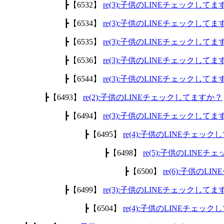
┣【6532】
re(3):子供のLINEチェックして
┣【6534】
re(3):子供のLINEチェックして
┣【6535】
re(3):子供のLINEチェックして
┣【6536】
re(3):子供のLINEチェックして
┣【6544】
re(3):子供のLINEチェックして
┣【6493】
re(2):子供のLINEチェックしてますか？
┣【6494】
re(3):子供のLINEチェックして
┣【6495】
re(4):子供のLINEチェッ
┣【6498】
re(5):子供のLINE
┣【6500】
re(6):子供のL
┣【6499】
re(3):子供のLINEチェックして
┣【6504】
re(4):子供のLINEチェッ