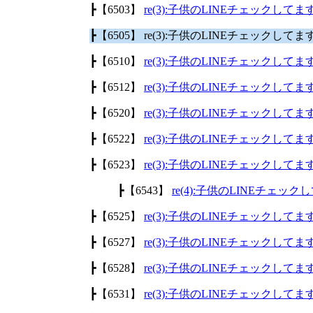
┣【6503】
re(3):子供のLINEチェックして
┣【6505】 re(3):子供のLINEチェックして
┣【6510】
re(3):子供のLINEチェックして
┣【6512】
re(3):子供のLINEチェックして
┣【6520】
re(3):子供のLINEチェックして
┣【6522】
re(3):子供のLINEチェックして
┣【6523】
re(3):子供のLINEチェックして
┣【6543】
re(4):子供のLINEチェッ
┣【6525】
re(3):子供のLINEチェックして
┣【6527】
re(3):子供のLINEチェックして
┣【6528】
re(3):子供のLINEチェックして
┣【6531】
re(3):子供のLINEチェックして