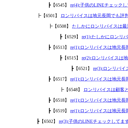
┣【6545】
re(4):子供のLINEチェッ
┣【6501】
ロンリバイスは地元長岡でも評
┣【6508】
たしかにロンリバイスは最
┣【6529】
re(1):たしかにロ
┣【6513】
re(1):ロンリバイスは地
┣【6515】
re(2):ロンリバイ
┣【6521】
re(3):ロン
┣【6517】
re(1):ロンリバイスは地
┣【6548】
ロンリバイスは顧客
┣【6518】
re(1):ロンリバイスは地
┣【6519】
re(1):ロンリバイスは地
┣【6502】
re(3):子供のLINEチェックして